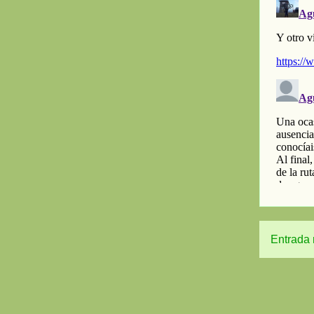
Entrada 