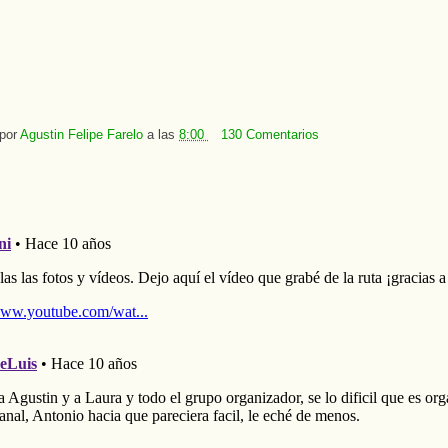
 por
Agustin Felipe Farelo
a las
8:00
130 Comentarios