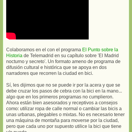
Colaboramos en el con el programa
El Punto sobre la
Historia
de Telemadrid en su capítulo sobre 'El Madrid
nocturno y secreto'. Un formato ameno de programa de
difusión cultural e histórica que se apoya en dos
narradores que recorren la ciudad en bici.
Sí, les dijimos que no se puede ir por la acera y que se
debe cruzar los pasos de cebra con la bici en la mano...
algo que en los primeros programas no cumplieron.
Ahora están bien asesorados y receptivos a consejos
como: utilizar ropa de calle normal o cambiar las bicis a
unas urbanas, plegables o mixtas. No es necesario tener
una máquina de montaña para moverse por la ciudad,
pero que cada uno por supuesto utilice la bici que tiene