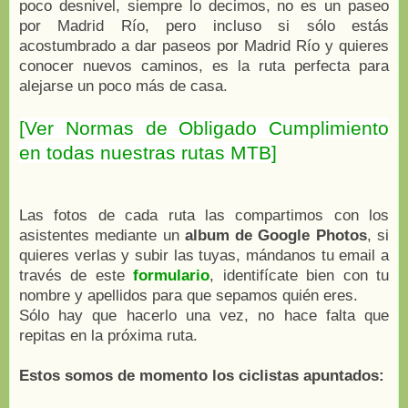
poco desnivel, siempre lo decimos, no es un paseo
por Madrid Río, pero incluso si sólo estás
acostumbrado a dar paseos por Madrid Río y quieres
conocer nuevos caminos, es la ruta perfecta para
alejarse un poco más de casa.
[Ver Normas de Obligado Cumplimiento
en todas nuestras rutas MTB]
Las fotos de cada ruta las compartimos con los
asistentes mediante un
album de Google Photos
, si
quieres verlas y subir las tuyas, mándanos tu email a
través de este
formulario
, identifícate bien con tu
nombre y apellidos para que sepamos quién eres.
Sólo hay que hacerlo una vez, no hace falta que
repitas en la próxima ruta.
Estos somos de momento los ciclistas apuntados: