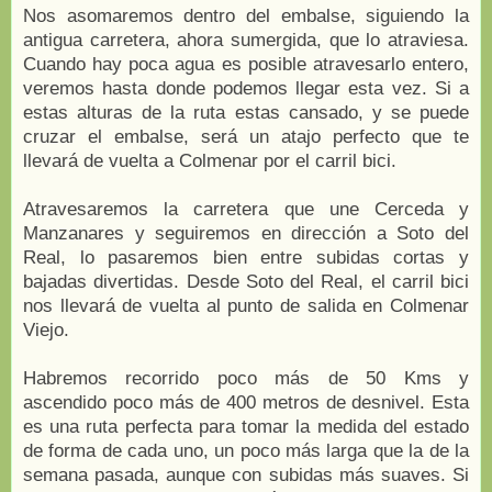
Nos asomaremos dentro del embalse, siguiendo la
antigua carretera, ahora sumergida, que lo atraviesa.
Cuando hay poca agua es posible atravesarlo entero,
veremos hasta donde podemos llegar esta vez. Si a
estas alturas de la ruta estas cansado, y se puede
cruzar el embalse, será un atajo perfecto que te
llevará de vuelta a Colmenar por el carril bici.
Atravesaremos la carretera que une Cerceda y
Manzanares y seguiremos en dirección a Soto del
Real, lo pasaremos bien entre subidas cortas y
bajadas divertidas. Desde Soto del Real, el carril bici
nos llevará de vuelta al punto de salida en Colmenar
Viejo.
Habremos recorrido poco más de 50 Kms y
ascendido poco más de 400 metros de desnivel. Esta
es una ruta perfecta para tomar la medida del estado
de forma de cada uno, un poco más larga que la de la
semana pasada, aunque con subidas más suaves. Si