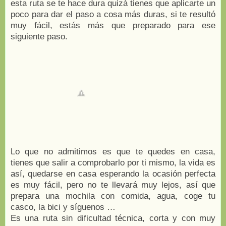
esta ruta se te hace dura quizá tienes que aplicarte un
poco para dar el paso a cosa más duras, si te resultó
muy fácil, estás más que preparado para ese
siguiente paso.
Lo que no admitimos es que te quedes en casa,
tienes que salir a comprobarlo por ti mismo, la vida es
así, quedarse en casa esperando la ocasión perfecta
es muy fácil, pero no te llevará muy lejos, así que
prepara una mochila con comida, agua, coge tu
casco, la bici y síguenos …
Es una ruta sin dificultad técnica, corta y con muy