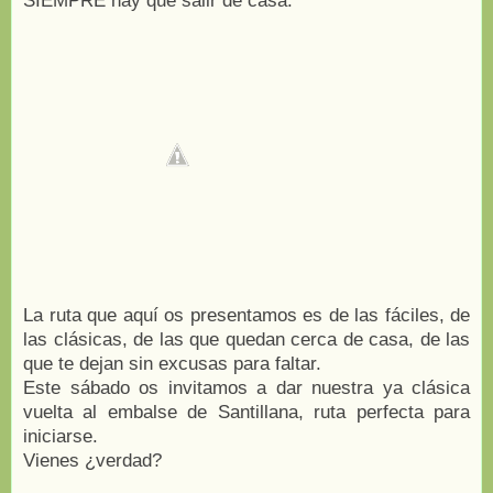
SIEMPRE hay que salir de casa.
La ruta que aquí os presentamos es de las fáciles, de
las clásicas, de las que quedan cerca de casa, de las
que te dejan sin excusas para faltar.
Este sábado os invitamos a dar nuestra ya clásica
vuelta al embalse de Santillana, ruta perfecta para
iniciarse.
Vienes ¿verdad?