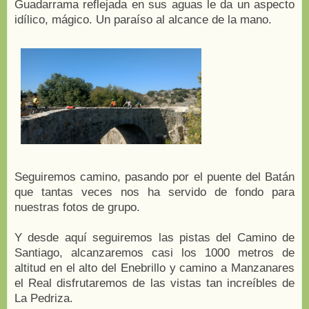
Guadarrama reflejada en sus aguas le da un aspecto
idílico, mágico. Un paraíso al alcance de la mano.
Seguiremos camino, pasando por el puente del Batán
que tantas veces nos ha servido de fondo para
nuestras fotos de grupo.
Y desde aquí seguiremos las pistas del Camino de
Santiago, alcanzaremos casi los 1000 metros de
altitud en el alto del Enebrillo y camino a Manzanares
el Real disfrutaremos de las vistas tan increíbles de
La Pedriza.