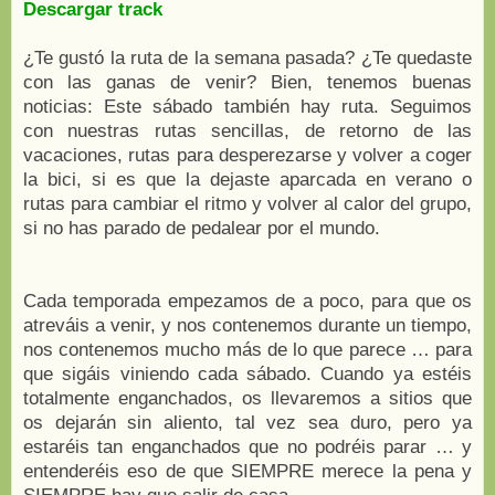
Descargar track
¿Te gustó la ruta de la semana pasada? ¿Te quedaste
con las ganas de venir? Bien, tenemos buenas
noticias: Este sábado también hay ruta. Seguimos
con nuestras rutas sencillas, de retorno de las
vacaciones, rutas para desperezarse y volver a coger
la bici, si es que la dejaste aparcada en verano o
rutas para cambiar el ritmo y volver al calor del grupo,
si no has parado de pedalear por el mundo.
Cada temporada empezamos de a poco, para que os
atreváis a venir, y nos contenemos durante un tiempo,
nos contenemos mucho más de lo que parece … para
que sigáis viniendo cada sábado. Cuando ya estéis
totalmente enganchados, os llevaremos a sitios que
os dejarán sin aliento, tal vez sea duro, pero ya
estaréis tan enganchados que no podréis parar … y
entenderéis eso de que SIEMPRE merece la pena y