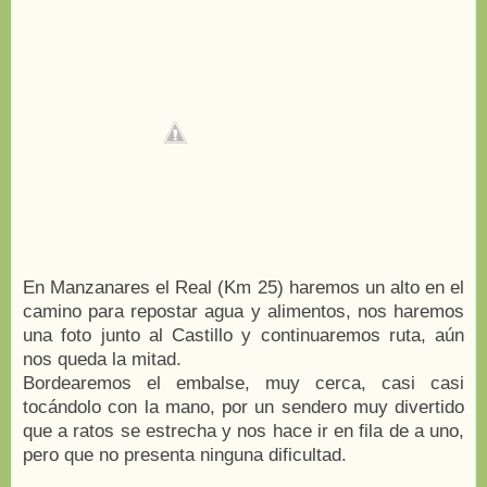
En Manzanares el Real (Km 25) haremos un alto en el
camino para repostar agua y alimentos, nos haremos
una foto junto al Castillo y continuaremos ruta, aún
nos queda la mitad.
Bordearemos el embalse, muy cerca, casi casi
tocándolo con la mano, por un sendero muy divertido
que a ratos se estrecha y nos hace ir en fila de a uno,
pero que no presenta ninguna dificultad.