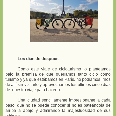
Los días de después
Como este viaje de cicloturismo lo planteamos
bajo la premisa de que queríamos tanto ciclo como
turismo y ya que estábamos en París, no podíamos irnos
de allí sin visitarlo y aprovechamos los últimos cinco días
de nuestro viaje para hacerlo.
Una ciudad sencillamente impresionante a cada
paso, que no se puede conocer si no es pateándola de
arriba a abajo y admirando la majestuosidad de sus
edificios.