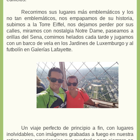
Recorrimos sus lugares más emblemáticos y los
no tan emblemáticos, nos empapamos de su historia,
subimos a la Torre Eiffel, nos dejamos perder por sus
calles, miramos con nostalgia Notre Dame, paseamos a
orillas del Sena, comimos helados cada tarde y jugamos
con un barco de vela en los Jardines de Luxemburgo y al
futbolín en Galerías Lafayette.
Un viaje perfecto de principio a fin, con lugares
inolvidables, con imágenes grabadas a fuego en nuestra