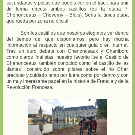
secundarias y pistas que podéis ver en el track para unir
de forma directa ambos castillos (es la etapa 7:
Chenonceaux – Cheverny – Blois). Sería la única etapa
que rueda por zona no oficial.
Son los castillos que nosotros elegimos ver dentro
del tiempo del que disponíamos, pero hay mucha
información al respecto en cualquier guía o en internet.
Tras un duro debate con Chenonceaux y Chambord
como claros finalistas, nuestro favorito fue el Castillo de
Chenonceaux, también conocido como “el castillo de las
damas”, construido sobre pilares sobre el río Cher,
precioso y cuidado tanto por fuera como por dentro y con
un muy interesante papel en la historia de Francia y de la
Revolución Francesa.