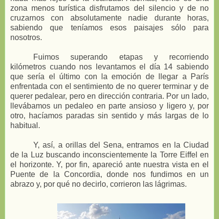
zona menos turística disfrutamos del silencio y de no
cruzarnos con absolutamente nadie durante horas,
sabiendo que teníamos esos paisajes sólo para
nosotros.
Fuimos superando etapas y recorriendo
kilómetros cuando nos levantamos el día 14 sabiendo
que sería el último con la emoción de llegar a París
enfrentada con el sentimiento de no querer terminar y de
querer pedalear, pero en dirección contraria. Por un lado,
llevábamos un pedaleo en parte ansioso y ligero y, por
otro, hacíamos paradas sin sentido y más largas de lo
habitual.
Y, así, a orillas del Sena, entramos en la Ciudad
de la Luz buscando inconscientemente la Torre Eiffel en
el horizonte. Y, por fin, apareció ante nuestra vista en el
Puente de la Concordia, donde nos fundimos en un
abrazo y, por qué no decirlo, corrieron las lágrimas.