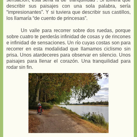
describir sus paisajes con una sola palabra, sería
“impresionantes”. Y si tuviera que describir sus castillos,
los llamaría “de cuento de princesas”.
Un valle para recorrer sobre dos ruedas, porque
sobre cuatro te perderás infinidad de cosas y de rincones
e infinidad de sensaciones. Un río cuyas costas son para
recorrer en esta modalidad que llamamos ciclismo sin
prisa. Unos atardeceres para observar en silencio. Unos
paisajes para llenar el corazón. Una tranquilidad para
rodar sin fin.