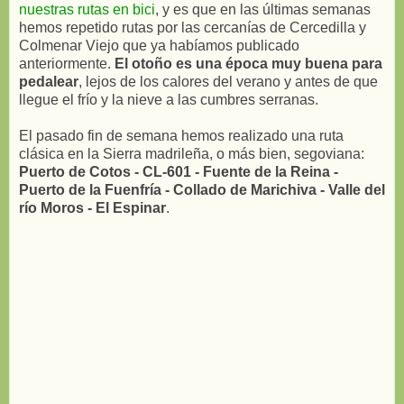
nuestras rutas en bici
, y es que en las últimas semanas
hemos repetido rutas por las cercanías de Cercedilla y
Colmenar Viejo que ya habíamos publicado
anteriormente.
El otoño es una época muy buena para
pedalear
, lejos de los calores del verano y antes de que
llegue el frío y la nieve a las cumbres serranas.
El pasado fin de semana hemos realizado una ruta
clásica en la Sierra madrileña, o más bien, segoviana:
Puerto de Cotos - CL-601 - Fuente de la Reina -
Puerto de la Fuenfría - Collado de Marichiva - Valle del
río Moros - El Espinar
.