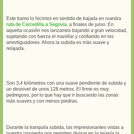
Este tramo lo hicimos en sentido de bajada en nuestra
ruta de Cercedilla a Segovia
, a finales de junio. En
aquella ocasión nos lanzamos bajando a gran velocidad,
sujetando con fuerza el manillar y confiando en los
amortiguadores. Ahora la subida es más suave y
relajada.
Son 3,4 kilómetros con una suave pendiente de subida y
un desnivel de unos 128 metros. El firme es muy
pedregoso, por lo que hay que ir buscando las zonas
más suaves y con menos piedras.
Durante la tranquila subida, las impresionantes vistas a
nuestra izquierda nos permiten divisar en la lejanía la