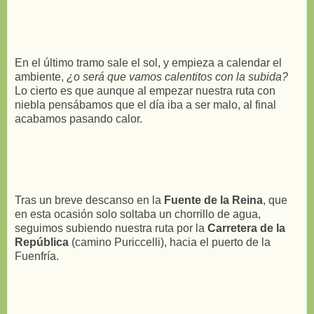
En el último tramo sale el sol, y empieza a calendar el
ambiente,
¿o será que vamos calentitos con la subida?
Lo cierto es que aunque al empezar nuestra ruta con
niebla pensábamos que el día iba a ser malo, al final
acabamos pasando calor.
Tras un breve descanso en la
Fuente de la Reina
, que
en esta ocasión solo soltaba un chorrillo de agua,
seguimos subiendo nuestra ruta por la
Carretera de la
República
(camino Puriccelli), hacia el puerto de la
Fuenfría.