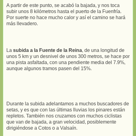
A partir de este punto, se acabó la bajada, y nos toca
subir unos 8 kilómetros hasta el puerto de la Fuenfría.
Por suerte no hace mucho calor y así el camino se hará
más llevadero.
La
subida a la Fuente de la Reina
, de una longitud de
unos 5 km y un desnivel de unos 300 metros, se hace por
una pista asfaltada, con una pendiente media del 7.9%,
aunque algunos tramos pasen del 15%.
Durante la subida adelantamos a muchos buscadores de
setas, y es que con las últimas lluvias los pinares están
repletos. También nos cruzamos con muchos ciclistas
que van de bajada, a gran velocidad, posiblemente
dirigiéndose a Cotos o a Valsaín.