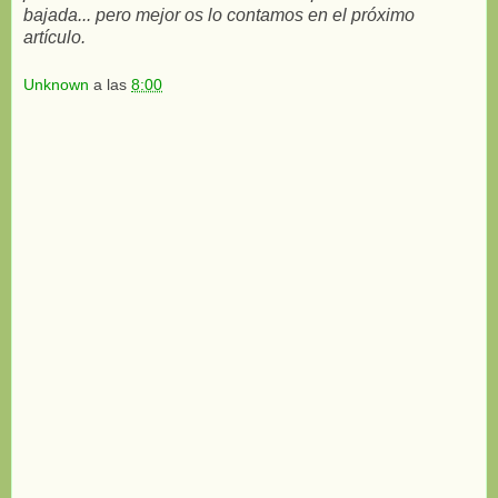
bajada...
pero mejor os lo contamos en el próximo
artículo.
Unknown
a las
8:00