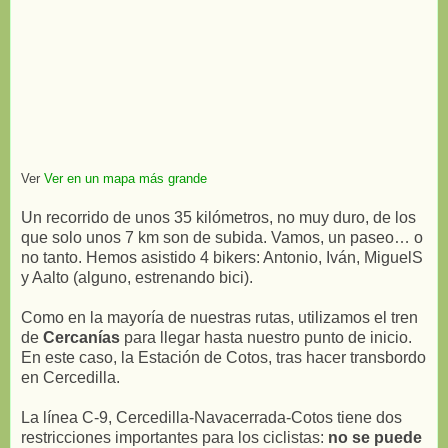
Ver
Ver en un mapa más grande
Un recorrido de unos 35 kilómetros, no muy duro, de los
que solo unos 7 km son de subida. Vamos, un paseo… o
no tanto. Hemos asistido 4 bikers: Antonio, Iván, MiguelS
y Aalto (alguno, estrenando bici).
Como en la mayoría de nuestras rutas, utilizamos el tren
de
Cercanías
para llegar hasta nuestro punto de inicio.
En este caso, la Estación de Cotos, tras hacer transbordo
en Cercedilla.
La línea C-9, Cercedilla-Navacerrada-Cotos tiene dos
restricciones importantes para los ciclistas:
no se puede