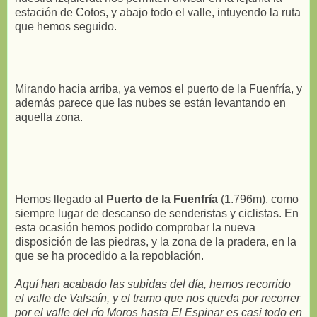
estación de Cotos, y abajo todo el valle, intuyendo la ruta
que hemos seguido.
Mirando hacia arriba, ya vemos el puerto de la Fuenfría, y
además parece que las nubes se están levantando en
aquella zona.
Hemos llegado al
Puerto de la Fuenfría
(1.796m), como
siempre lugar de descanso de senderistas y ciclistas. En
esta ocasión hemos podido comprobar la nueva
disposición de las piedras, y la zona de la pradera, en la
que se ha procedido a la repoblación.
Aquí han acabado las subidas del día, hemos recorrido
el valle de Valsaín, y el tramo que nos queda por recorrer
por el valle del río Moros hasta El Espinar es casi todo en