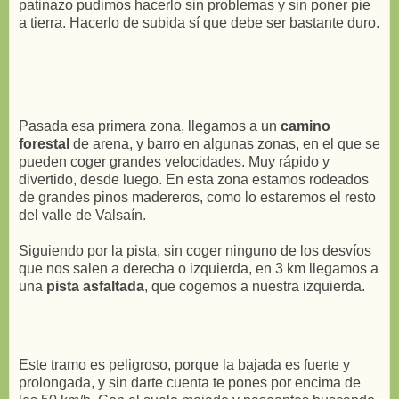
patinazo pudimos hacerlo sin problemas y sin poner pie
a tierra. Hacerlo de subida sí que debe ser bastante duro.
Pasada esa primera zona, llegamos a un
camino
forestal
de arena, y barro en algunas zonas, en el que se
pueden coger grandes velocidades. Muy rápido y
divertido, desde luego. En esta zona estamos rodeados
de grandes pinos madereros, como lo estaremos el resto
del valle de Valsaín.
Siguiendo por la pista, sin coger ninguno de los desvíos
que nos salen a derecha o izquierda, en 3 km llegamos a
una
pista asfaltada
, que cogemos a nuestra izquierda.
Este tramo es peligroso, porque la bajada es fuerte y
prolongada, y sin darte cuenta te pones por encima de