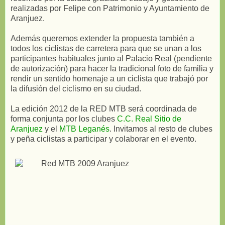
realizadas por Felipe con Patrimonio y Ayuntamiento de
Aranjuez.
Además queremos extender la propuesta también a
todos los ciclistas de carretera para que se unan a los
participantes habituales junto al Palacio Real (pendiente
de autorización) para hacer la tradicional foto de familia y
rendir un sentido homenaje a un ciclista que trabajó por
la difusión del ciclismo en su ciudad.
La edición 2012 de la RED MTB será coordinada de
forma conjunta por los clubes
C.C. Real Sitio de
Aranjuez
y el
MTB Leganés
. Invitamos al resto de clubes
y peña ciclistas a participar y colaborar en el evento.