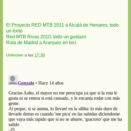
El Proyecto RED MTB 2011 a Alcalá de Henares, todo
un éxito
Red MTB Rivas 2010, todo un gustazo
Ruta de Madrid a Aranjuez en bici
Unknown
a las
17:30