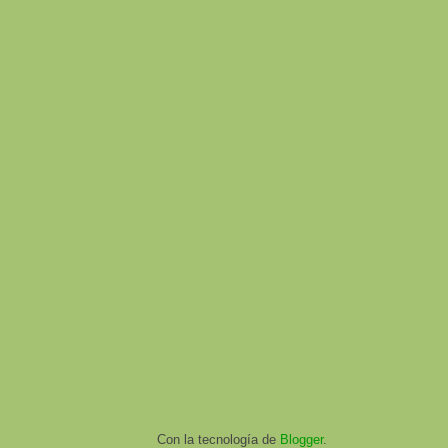
Con la tecnología de
Blogger
.