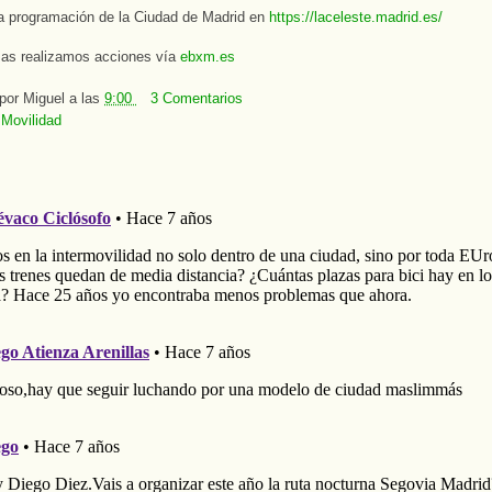
a programación de la Ciudad de Madrid en
https://laceleste.madrid.es/
as realizamos acciones vía
ebxm.es
 por
Miguel
a las
9:00
3 Comentarios
:
Movilidad