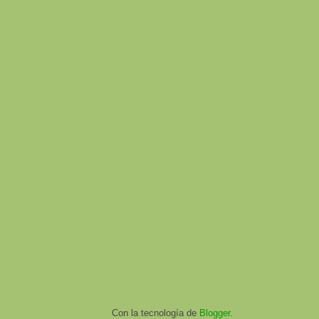
Con la tecnología de
Blogger
.