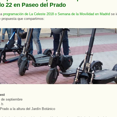
o 22 en Paseo del Prado
la
programación de La Celeste 2018 o Semana de la Movilidad en Madrid
se 
e propuesta que compartimos:
est
 de septiembre
 h
Prado a la altura del Jardín Botánico