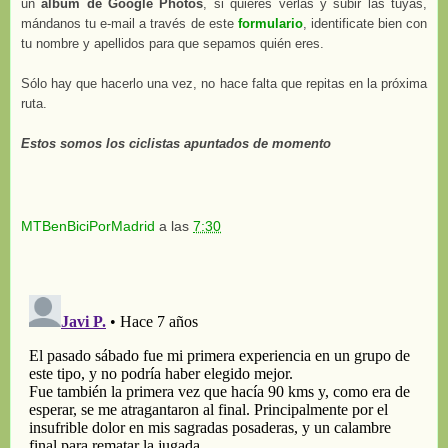
un
albúm de Google Photos
, si quieres verlas y subir las tuyas,
mándanos tu e-mail a través de este
formulario
, identificate bien con
tu nombre y apellidos para que sepamos quién eres.
Sólo hay que hacerlo una vez, no hace falta que repitas en la próxima
ruta.
Estos somos los ciclistas apuntados de momento
MTBenBiciPorMadrid
a las
7:30