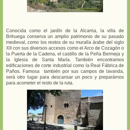
Conocida como el jardín de la Alcarria, la villa de
Brihuega conserva un amplio patrimonio de su pasado
medieval, como los restos de su muralla árabe del siglo
XII con sus diversos accesos como el Arco de Cozagón o
la Puerta de la Cadena, el castillo de la Peña Bermeja y
la Iglesia de Santa María. También encontramos
edificaciones de corte industrial como la Real Fábrica de
Paños. Famosa también por sus campos de lavanda,
será otro lugar para descansar un poco y preparárnos
para acometer el resto de la ruta.