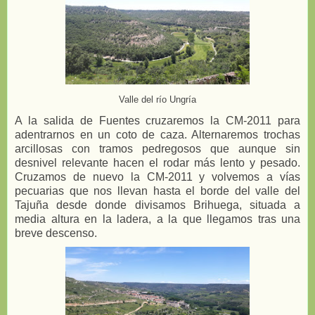
Valle del río Ungría
A la salida de Fuentes cruzaremos la CM-2011 para
adentrarnos en un coto de caza. Alternaremos trochas
arcillosas con tramos pedregosos que aunque sin
desnivel relevante hacen el rodar más lento y pesado.
Cruzamos de nuevo la CM-2011 y volvemos a vías
pecuarias que nos llevan hasta el borde del valle del
Tajuña desde donde divisamos Brihuega, situada a
media altura en la ladera, a la que llegamos tras una
breve descenso.