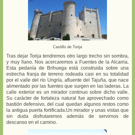
Castillo de Torija
Tras dejar Torija tendremos otro largo trecho sin sombra,
y muy llano. Nos acercaremos a Fuentes de la Alcarria.
Esta pedanía de Brihuega está construida sobre una
estrecha franja de terreno rodeada casi en su totalidad
por el valle del río Ungría, afluente del Tajuña, que nace
alimentado por las fuentes que surgen en las laderas. La
calle exterior es un mirador continuo sobre dicho valle.
Su carácter de fortaleza natural fue aprovechado como
bastión defensivo, del cual quedan algunos restos como
la antigua puerta fortificada.Un mirador y unas vistas que
sin duda disfrutaremos además de servirnos de
descanso en el camino.