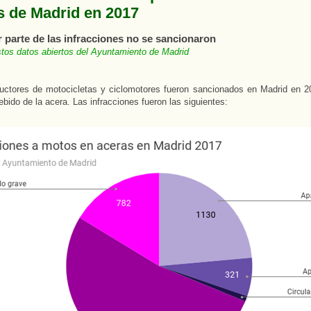
s de Madrid en 2017
 parte de las infracciones no se sancionaron
tos datos abiertos del Ayuntamiento de Madrid
uctores de motocicletas y ciclomotores fueron sancionados en Madrid en 2
ebido de la acera. Las infracciones fueron las siguientes: