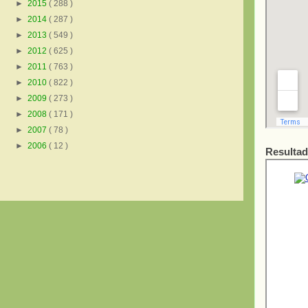
►
2015
( 288 )
►
2014
( 287 )
►
2013
( 549 )
►
2012
( 625 )
►
2011
( 763 )
►
2010
( 822 )
►
2009
( 273 )
►
2008
( 171 )
►
2007
( 78 )
►
2006
( 12 )
Resultad