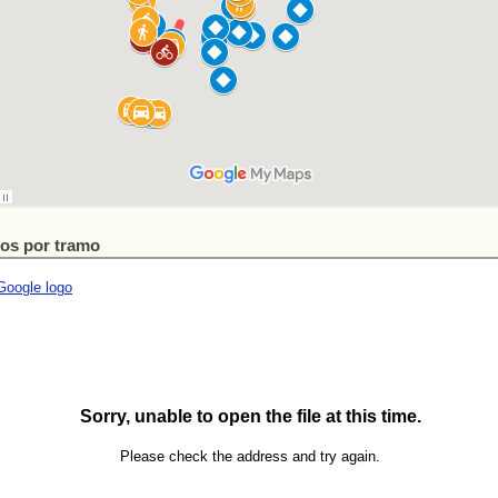
os por tramo