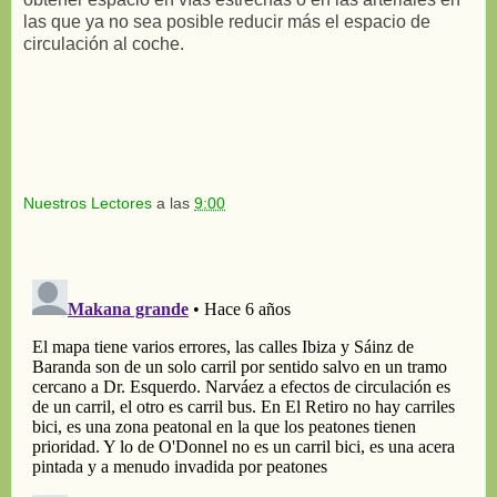
las que ya no sea posible reducir más el espacio de
circulación al coche.
Nuestros Lectores
a las
9:00