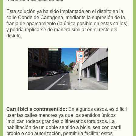
Esta solución ya ha sido implantada en el distrito en la
calle Conde de Cartagena, mediante la supresión de la
franja de aparcamiento (la única posible en estas calles),
y podría replicarse de manera similar en el resto del
distrito.
Carril bici a contrasentido:
En algunos casos, es difícil
usar las calles menores ya que los sentidos únicos
implican rodeos grandes o itinerarios tortuosos. La
habilitación de un doble sentido a bicis, sea con carril
propio o con autorización, permitiría facilitar estos