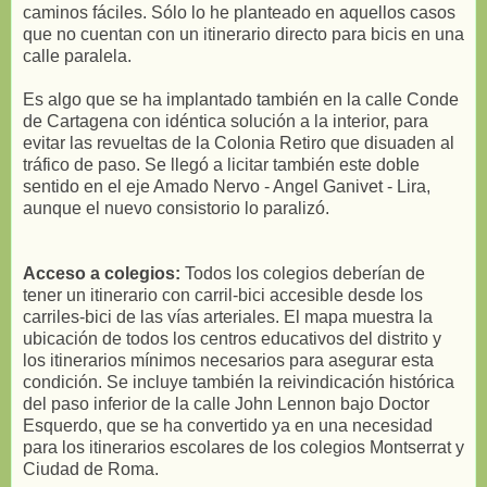
caminos fáciles. Sólo lo he planteado en aquellos casos
que no cuentan con un itinerario directo para bicis en una
calle paralela.
Es algo que se ha implantado también en la calle Conde
de Cartagena con idéntica solución a la interior, para
evitar las revueltas de la Colonia Retiro que disuaden al
tráfico de paso. Se llegó a licitar también este doble
sentido en el eje Amado Nervo - Angel Ganivet - Lira,
aunque el nuevo consistorio lo paralizó.
Acceso a colegios:
Todos los colegios deberían de
tener un itinerario con carril-bici accesible desde los
carriles-bici de las vías arteriales. El mapa muestra la
ubicación de todos los centros educativos del distrito y
los itinerarios mínimos necesarios para asegurar esta
condición. Se incluye también la reivindicación histórica
del paso inferior de la calle John Lennon bajo Doctor
Esquerdo, que se ha convertido ya en una necesidad
para los itinerarios escolares de los colegios Montserrat y
Ciudad de Roma.