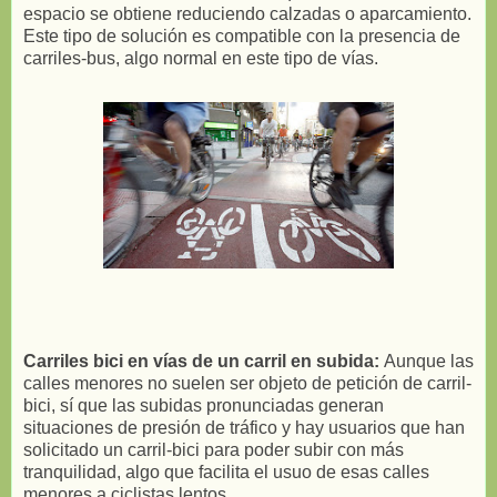
espacio se obtiene reduciendo calzadas o aparcamiento.
Este tipo de solución es compatible con la presencia de
carriles-bus, algo normal en este tipo de vías.
Carriles bici en vías de un carril en subida:
Aunque las
calles menores no suelen ser objeto de petición de carril-
bici, sí que las subidas pronunciadas generan
situaciones de presión de tráfico y hay usuarios que han
solicitado un carril-bici para poder subir con más
tranquilidad, algo que facilita el usuo de esas calles
menores a ciclistas lentos.