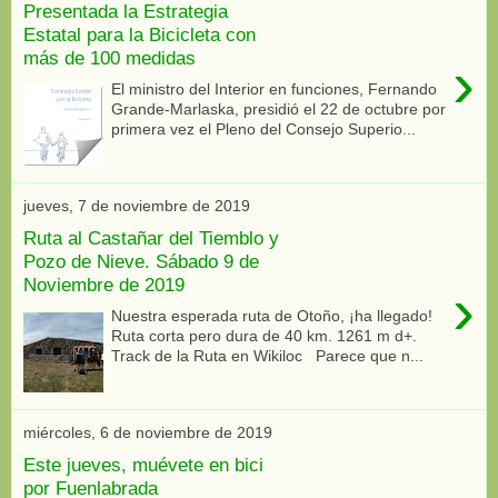
Presentada la Estrategia
Estatal para la Bicicleta con
más de 100 medidas
›
El ministro del Interior en funciones, Fernando
Grande-Marlaska, presidió el 22 de octubre por
primera vez el Pleno del Consejo Superio...
jueves, 7 de noviembre de 2019
Ruta al Castañar del Tiemblo y
Pozo de Nieve. Sábado 9 de
Noviembre de 2019
›
Nuestra esperada ruta de Otoño, ¡ha llegado!
Ruta corta pero dura de 40 km. 1261 m d+.
Track de la Ruta en Wikiloc Parece que n...
miércoles, 6 de noviembre de 2019
Este jueves, muévete en bici
por Fuenlabrada