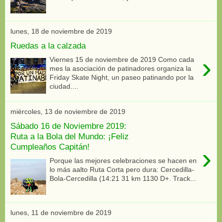
lunes, 18 de noviembre de 2019
Ruedas a la calzada
›
Viernes 15 de noviembre de 2019 Como cada
mes la asociación de patinadores organiza la
Friday Skate Night, un paseo patinando por la
ciudad....
miércoles, 13 de noviembre de 2019
Sábado 16 de Noviembre 2019:
Ruta a la Bola del Mundo: ¡Feliz
Cumpleaños Capitán!
›
Porque las mejores celebraciones se hacen en
lo más aalto Ruta Corta pero dura: Cercedilla-
Bola-Cercedilla (14:21 31 km 1130 D+. Track...
lunes, 11 de noviembre de 2019