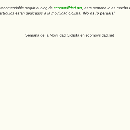
recomendable seguir el blog de
ecomovilidad.net
, esta semana lo es mucho 
artículos están dedicados a la movilidad ciclista.
¡No os lo perdáis!