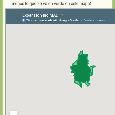
menos lo que se ve en verde en este mapa)