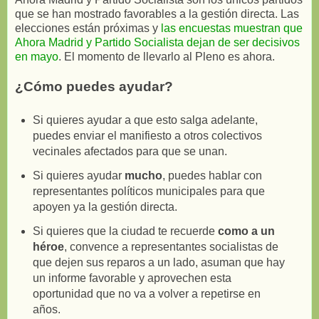
que se han mostrado favorables a la gestión directa. Las
elecciones están próximas y
las encuestas muestran que
Ahora Madrid y Partido Socialista dejan de ser decisivos
en mayo
. El momento de llevarlo al Pleno es ahora.
¿Cómo puedes ayudar?
Si quieres ayudar a que esto salga adelante,
puedes enviar el manifiesto a otros colectivos
vecinales afectados para que se unan.
Si quieres ayudar
mucho
, puedes hablar con
representantes políticos municipales para que
apoyen ya la gestión directa.
Si quieres que la ciudad te recuerde
como a un
héroe
, convence a representantes socialistas de
que dejen sus reparos a un lado, asuman que hay
un informe favorable y aprovechen esta
oportunidad que no va a volver a repetirse en
años.