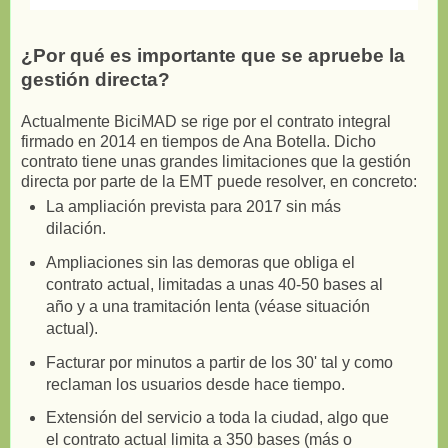
¿Por qué es importante que se apruebe la
gestión directa?
Actualmente BiciMAD se rige por el contrato integral
firmado en 2014 en tiempos de Ana Botella. Dicho
contrato tiene unas grandes limitaciones que la gestión
directa por parte de la EMT puede resolver, en concreto:
La ampliación prevista para 2017 sin más
dilación.
Ampliaciones sin las demoras que obliga el
contrato actual, limitadas a unas 40-50 bases al
año y a una tramitación lenta (véase situación
actual).
Facturar por minutos a partir de los 30' tal y como
reclaman los usuarios desde hace tiempo.
Extensión del servicio a toda la ciudad, algo que
el contrato actual limita a 350 bases (más o