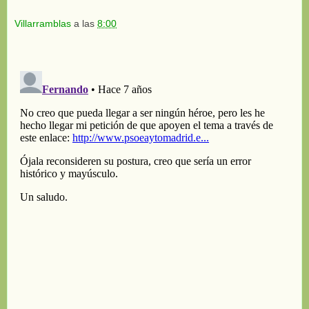
Villarramblas
a las
8:00