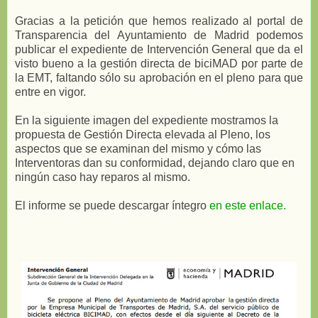
Gracias a la petición que hemos realizado al portal de
Transparencia del Ayuntamiento de Madrid podemos
publicar el expediente de Intervención General que da el
visto bueno a la gestión directa de biciMAD por parte de
la EMT, faltando sólo su aprobación en el pleno para que
entre en vigor.
En la siguiente imagen del expediente mostramos la
propuesta de Gestión Directa elevada al Pleno, los
aspectos que se examinan del mismo y cómo las
Interventoras dan su conformidad, dejando claro que en
ningún caso hay reparos al mismo.
El informe se puede descargar íntegro
en este enlace.