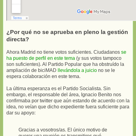
¿Por qué no se aprueba en pleno la gestión
directa?
Ahora Madrid no tiene votos suficientes. Ciudadanos
se
ha puesto de perfil en este tema
(y sus votos tampoco
son suficientes). Al Partido Popular que ha obstruído la
ampliación de biciMAD
llevándola a juicio
no se le
espera colaboración en este tema.
La última esperanza es el Partido Socialista. Sin
embargo, el responsable del área, Ignacio Benito nos
confirmaba por twitter que aún estando de acuerdo con la
idea, no veían que dicho expediente fuera suficiente para
dar su apoyo:
Gracias a vosotros/as. El único motivo de
querer una reunión es transmitiros qué