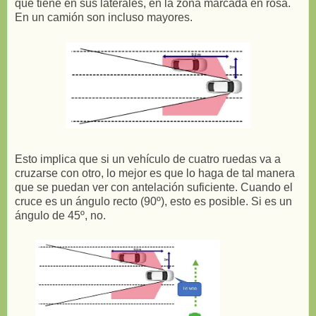
que tiene en sus laterales, en la zona marcada en rosa.
En un camión son incluso mayores.
Esto implica que si un vehículo de cuatro ruedas va a
cruzarse con otro, lo mejor es que lo haga de tal manera
que se puedan ver con antelación suficiente. Cuando el
cruce es un ángulo recto (90º), esto es posible. Si es un
ángulo de 45º, no.