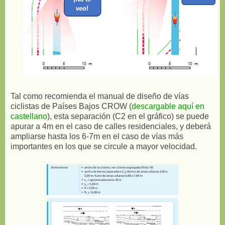
Tal como recomienda el manual de diseño de vías
ciclistas de Países Bajos CROW (
descargable aquí en
castellano
), esta separación (C2 en el gráfico) se puede
apurar a 4m en el caso de calles residenciales, y deberá
ampliarse hasta los 6-7m en el caso de vías más
importantes en los que se circule a mayor velocidad.