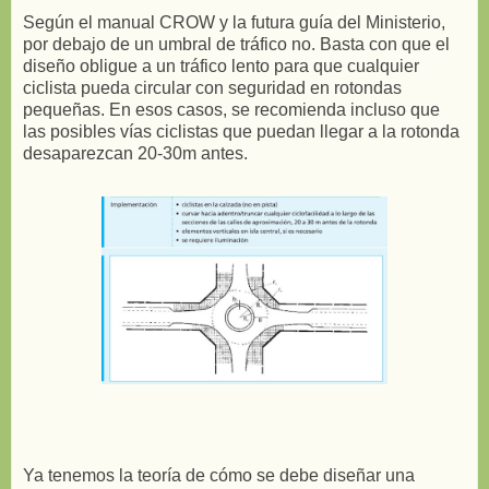
Según el manual CROW y la futura guía del Ministerio,
por debajo de un umbral de tráfico no. Basta con que el
diseño obligue a un tráfico lento para que cualquier
ciclista pueda circular con seguridad en rotondas
pequeñas. En esos casos, se recomienda incluso que
las posibles vías ciclistas que puedan llegar a la rotonda
desaparezcan 20-30m antes.
Ya tenemos la teoría de cómo se debe diseñar una