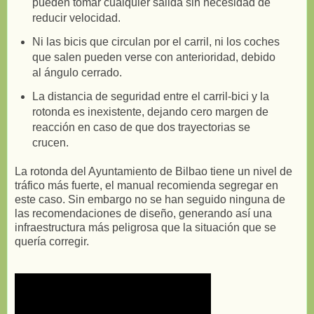
pueden tomar cualquier salida sin necesidad de
reducir velocidad.
Ni las bicis que circulan por el carril, ni los coches
que salen pueden verse con anterioridad, debido
al ángulo cerrado.
La distancia de seguridad entre el carril-bici y la
rotonda es inexistente, dejando cero margen de
reacción en caso de que dos trayectorias se
crucen.
La rotonda del Ayuntamiento de Bilbao tiene un nivel de
tráfico más fuerte, el manual recomienda segregar en
este caso. Sin embargo no se han seguido ninguna de
las recomendaciones de diseño, generando así una
infraestructura más peligrosa que la situación que se
quería corregir.