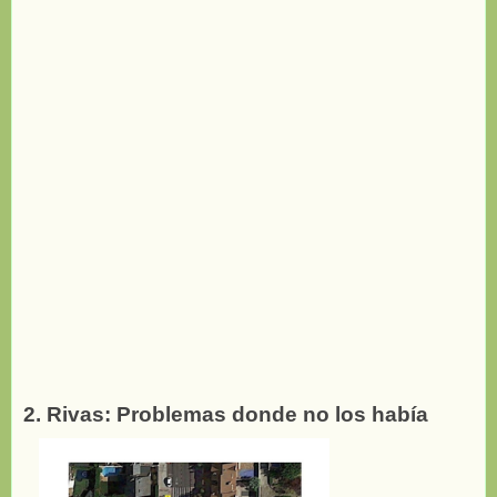
2. Rivas: Problemas donde no los había