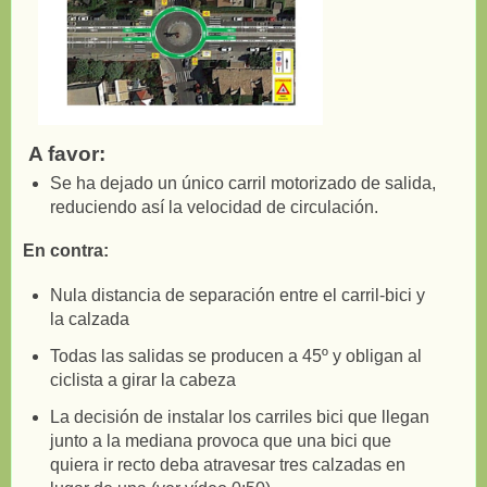
A favor:
Se ha dejado un único carril motorizado de salida,
reduciendo así la velocidad de circulación.
En contra:
Nula distancia de separación entre el carril-bici y
la calzada
Todas las salidas se producen a 45º y obligan al
ciclista a girar la cabeza
La decisión de instalar los carriles bici que llegan
junto a la mediana provoca que una bici que
quiera ir recto deba atravesar tres calzadas en