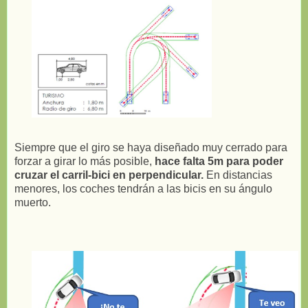
Siempre que el giro se haya diseñado muy cerrado para
forzar a girar lo más posible,
hace falta 5m para poder
cruzar el carril-bici en perpendicular.
En distancias
menores, los coches tendrán a las bicis en su ángulo
muerto.