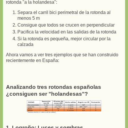
rotonda "a la holandesa":
Separa el carril bici perimetral de la rotonda al
menos 5 m
Consigue que todos se crucen en perpendicular
Pacifica la velocidad en las salidas de la rotonda
Si la rotonda es pequeña, mejor circular por la
calzada
Ahora vamos a ver tres ejemplos que se han construido
recientemente en España:
Analizando tres rotondas españolas
¿consiguen ser "holandesas"?
1. Logroño: Luces y sombras