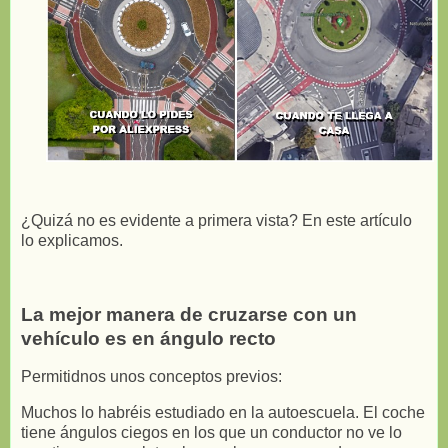
¿Quizá no es evidente a primera vista? En este artículo
lo explicamos.
La mejor manera de cruzarse con un
vehículo es en ángulo recto
Permitidnos unos conceptos previos:
Muchos lo habréis estudiado en la autoescuela. El coche
tiene ángulos ciegos en los que un conductor no ve lo