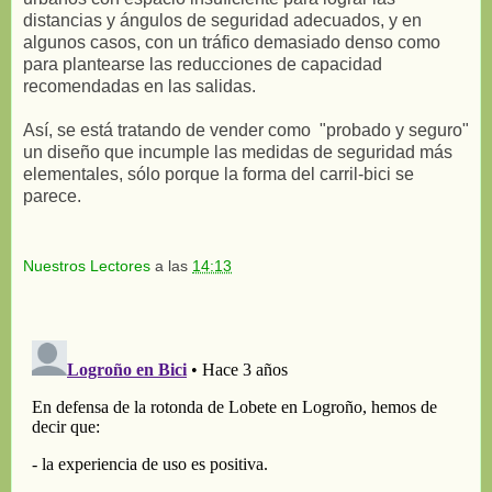
distancias y ángulos de seguridad adecuados, y en
algunos casos, con un tráfico demasiado denso como
para plantearse las reducciones de capacidad
recomendadas en las salidas.
Así, se está tratando de vender como "probado y seguro"
un diseño que incumple las medidas de seguridad más
elementales, sólo porque la forma del carril-bici se
parece.
Nuestros Lectores
a las
14:13