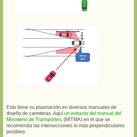
Esto tiene su plasmación en diversos manuales de
diseño de carreteras. Aquí
un extracto del manual del
Ministerio de Transportes
, (MITMA) en el que se
recomienda las intersecciones lo más perpendiculares
posibles: