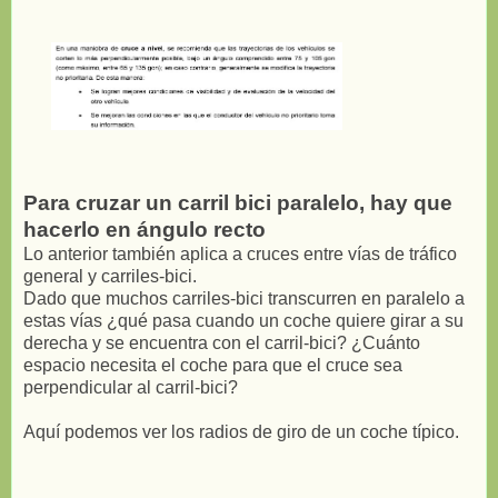
Para cruzar un carril bici paralelo, hay que
hacerlo en ángulo recto
Lo anterior también aplica a cruces entre vías de tráfico
general y carriles-bici.
Dado que muchos carriles-bici transcurren en paralelo a
estas vías ¿qué pasa cuando un coche quiere girar a su
derecha y se encuentra con el carril-bici? ¿Cuánto
espacio necesita el coche para que el cruce sea
perpendicular al carril-bici?
Aquí podemos ver los radios de giro de un coche típico.