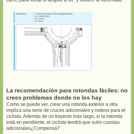
La recomendación para rotondas fáciles: no
crees problemas donde no los hay
Como se puede ver, crear una rotonda exterior a otra
implica una serie de cruces adicionales y rodeos para el
ciclista. Además de un trayecto más largo, si la rotonda
está en pendiente, el ciclista tendrá que subir cuestas
adicionales¿Compensa?