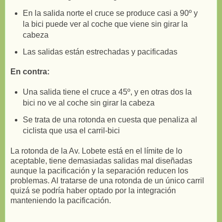
En la salida norte el cruce se produce casi a 90º y
la bici puede ver al coche que viene sin girar la
cabeza
Las salidas están estrechadas y pacificadas
En contra:
Una salida tiene el cruce a 45º, y en otras dos la
bici no ve al coche sin girar la cabeza
Se trata de una rotonda en cuesta que penaliza al
ciclista que usa el carril-bici
La rotonda de la Av. Lobete está en el límite de lo
aceptable, tiene demasiadas salidas mal diseñadas
aunque la pacificación y la separación reducen los
problemas. Al tratarse de una rotonda de un único carril
quizá se podría haber optado por la integración
manteniendo la pacificación.