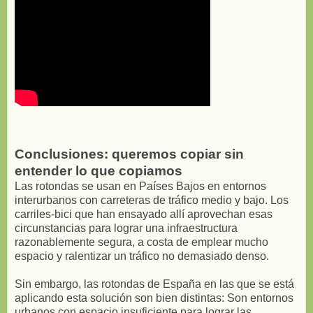
Conclusiones: queremos copiar sin
entender lo que copiamos
Las rotondas se usan en Países Bajos en entornos
interurbanos con carreteras de tráfico medio y bajo. Los
carriles-bici que han ensayado allí aprovechan esas
circunstancias para lograr una infraestructura
razonablemente segura, a costa de emplear mucho
espacio y ralentizar un tráfico no demasiado denso.
Sin embargo, las rotondas de España en las que se está
aplicando esta solución son bien distintas: Son entornos
urbanos con espacio insuficiente para lograr las