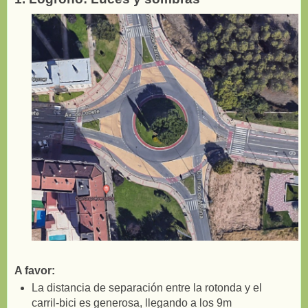
A favor:
La distancia de separación entre la rotonda y el
carril-bici es generosa, llegando a los 9m