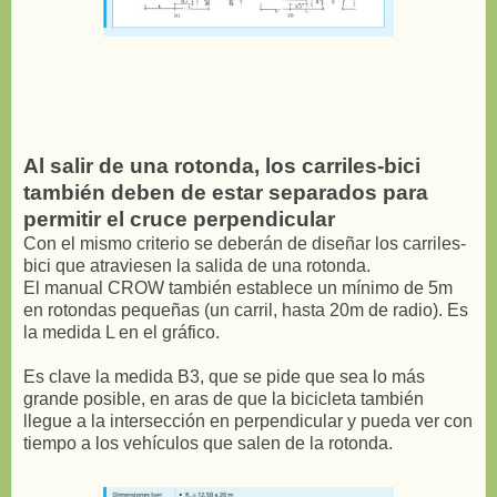
Al salir de una rotonda, los carriles-bici
también deben de estar separados para
permitir el cruce perpendicular
Con el mismo criterio se deberán de diseñar los carriles-
bici que atraviesen la salida de una rotonda.
El manual CROW también establece un mínimo de 5m
en rotondas pequeñas (un carril, hasta 20m de radio). Es
la medida L en el gráfico.
Es clave la medida B3, que se pide que sea lo más
grande posible, en aras de que la bicicleta también
llegue a la intersección en perpendicular y pueda ver con
tiempo a los vehículos que salen de la rotonda.