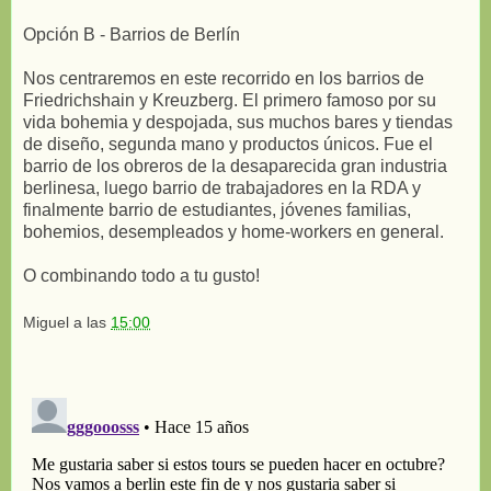
Opción B - Barrios de Berlín
Nos centraremos en este recorrido en los barrios de
Friedrichshain y Kreuzberg. El primero famoso por su
vida bohemia y despojada, sus muchos bares y tiendas
de diseño, segunda mano y productos únicos. Fue el
barrio de los obreros de la desaparecida gran industria
berlinesa, luego barrio de trabajadores en la RDA y
finalmente barrio de estudiantes, jóvenes familias,
bohemios, desempleados y home-workers en general.
O combinando todo a tu gusto!
Miguel
a las
15:00