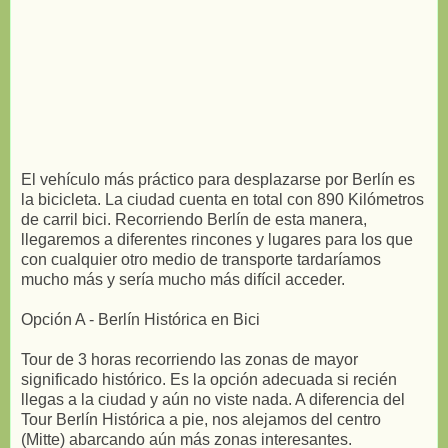
El vehículo más práctico para desplazarse por Berlín es
la bicicleta. La ciudad cuenta en total con 890 Kilómetros
de carril bici. Recorriendo Berlín de esta manera,
llegaremos a diferentes rincones y lugares para los que
con cualquier otro medio de transporte tardaríamos
mucho más y sería mucho más difícil acceder.
Opción A - Berlín Histórica en Bici
Tour de 3 horas recorriendo las zonas de mayor
significado histórico. Es la opción adecuada si recién
llegas a la ciudad y aún no viste nada. A diferencia del
Tour Berlín Histórica a pie, nos alejamos del centro
(Mitte) abarcando aún más zonas interesantes.