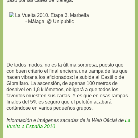
paso por las calles de Málaga.
De todos modos, no es la última sorpresa, puesto que
con buen criterio el final encierra una trampa de las que
hacen vibrar a los aficionados: la subida al Castillo de
Gibralfaro. La ascensión, de apenas 100 metros de
desnivel en 1,8 kilómetros, obligará a que todos los
favoritos muestren sus cartas. Y es que en esas rampas
finales del 5% es seguro que el pelotón acabará
cortándose en varios pequeños grupos.
Información e imágenes sacadas de la Web Oficial de
La
Vuelta a España 2010