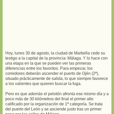
Hoy, lunes 30 de agosto, la ciudad de Marbella cede su
testigo a la capital de la provincia: Málaga. Y lo hace con
una etapa en la que se pueden ver las primeras
diferencias entre los favoritos. Para empezar, los
corredores deberán ascender el puerto de Ojén (2ª),
situado prácticamente de salida, lo que siempre favorece
a los valientes que quieren buscar la fuga.
Pero es que además el pelotón afronta ese mismo día y a
poco más de 30 kilómetros del final el primer alto
calificado por la organización de 1ª categoría. Se trata
del puerto del León y se asciende justo tras un primer