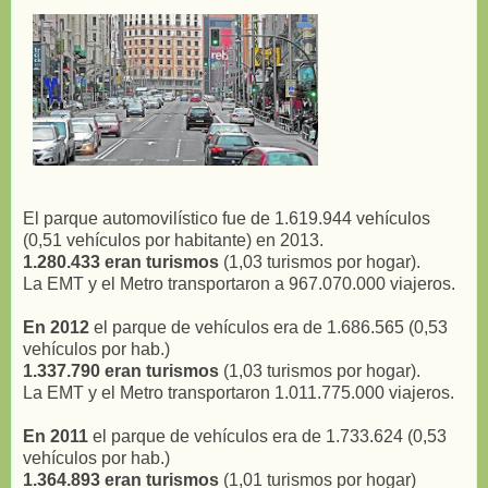
El parque automovilístico fue de 1.619.944 vehículos
(0,51 vehículos por habitante) en 2013.
1.280.433 eran turismos
(1,03 turismos por hogar).
La EMT y el Metro transportaron a 967.070.000 viajeros.
En 2012
el parque de vehículos era de 1.686.565 (0,53
vehículos por hab.)
1.337.790 eran turismos
(1,03 turismos por hogar).
La EMT y el Metro transportaron 1.011.775.000 viajeros.
En 2011
el parque de vehículos era de 1.733.624 (0,53
vehículos por hab.)
1.364.893 eran turismos
(1,01 turismos por hogar)