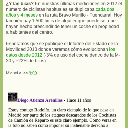
¿Y las bicis?
En nuestras últimas mediciones en 2012 el
número de ciclistas habituales se duplicaba
cada dos
años y 4 meses
en la ruta Bravo Murillo - Fuencarral. Hoy
también hay 1.500 bicis de alquiler que puede ser que
hayan hecho prescindir de tener un coche en propiedad
a habitantes del centro.
Esperamos que se publique el Informe del Estado de la
Movilidad 2013 donde veremos cómo evolucionan
los
datos desde 2012
(-3% de uso del coche dentro de la M-
30 y +22% de bicis)
Miguel
a las
9:00