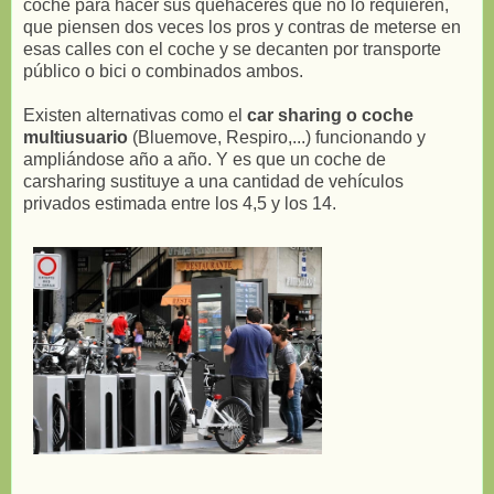
coche para hacer sus quehaceres que no lo requieren,
que piensen dos veces los pros y contras de meterse en
esas calles con el coche y se decanten por transporte
público o bici o combinados ambos.
Existen alternativas como el
car sharing o coche
multiusuario
(Bluemove, Respiro,...) funcionando y
ampliándose año a año. Y es que un coche de
carsharing sustituye a una cantidad de vehículos
privados estimada entre los 4,5 y los 14.