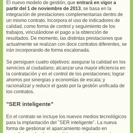
El nuevo modelo de gestión, que
entrará en vigor a
partir del 1 de noviembre de 2013
, se basa en la
integración de prestaciones complementarias dentro de
un mismo contrato. Incorpora el uso de indicadores de
calidad, como forma de control y seguimiento de los
trabajos, vinculándose el pago a la obtención de
resultados. De momento, las distintas prestaciones que
actualmente se realizan con doce contratos diferentes, se
irán incorporando de forma escalonada.
Se persiguen cuatro objetivos: asegurar la calidad en los
servicios al ciudadano; alcanzar una mayor eficiencia en
la contratación y en el control de los prestaciones; lograr
ahorros por sinergias y economías de escala; y
racionalizar y reducir el gasto por la gestión unificada de
los contratos.
"SER inteligente"
En el contrato se incluye los nuevos medios tecnológicos
para la implantación del "SER inteligente". La nueva
forma de gestionar el aparcamiento regulado en