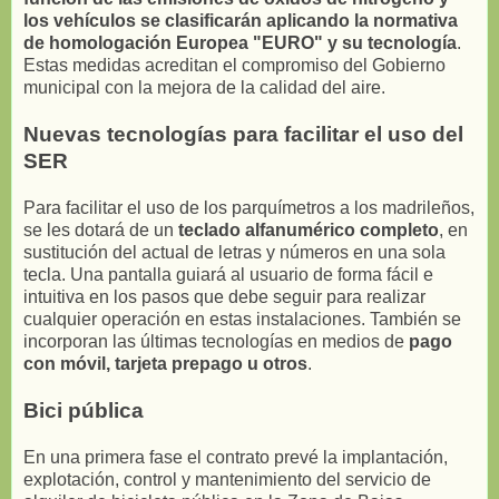
los vehículos se clasificarán aplicando la normativa
de homologación Europea "EURO" y su tecnología
.
Estas medidas acreditan el compromiso del Gobierno
municipal con la mejora de la calidad del aire.
Nuevas tecnologías para facilitar el uso del
SER
Para facilitar el uso de los parquímetros a los madrileños,
se les dotará de un
teclado alfanumérico completo
, en
sustitución del actual de letras y números en una sola
tecla. Una pantalla guiará al usuario de forma fácil e
intuitiva en los pasos que debe seguir para realizar
cualquier operación en estas instalaciones. También se
incorporan las últimas tecnologías en medios de
pago
con móvil, tarjeta prepago u otros
.
Bici pública
En una primera fase el contrato prevé la implantación,
explotación, control y mantenimiento del servicio de