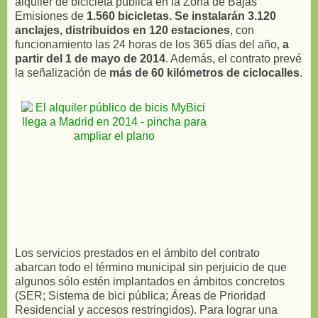
alquiler de bicicleta pública en la Zona de Bajas
Emisiones de
1.560 bicicletas. Se instalarán 3.120
anclajes, distribuidos en 120 estaciones
, con
funcionamiento las 24 horas de los 365 días del año,
a
partir del 1 de mayo de 2014
. Además, el contrato prevé
la señalización de
más de 60 kilómetros de ciclocalles
.
Los servicios prestados en el ámbito del contrato
abarcan todo el término municipal sin perjuicio de que
algunos sólo estén implantados en ámbitos concretos
(SER; Sistema de bici pública; Áreas de Prioridad
Residencial y accesos restringidos). Para lograr una