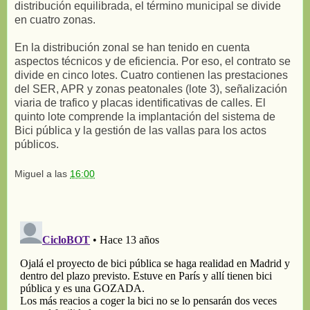
distribución equilibrada, el término municipal se divide
en cuatro zonas.
En la distribución zonal se han tenido en cuenta
aspectos técnicos y de eficiencia. Por eso, el contrato se
divide en cinco lotes. Cuatro contienen las prestaciones
del SER, APR y zonas peatonales (lote 3), señalización
viaria de trafico y placas identificativas de calles. El
quinto lote comprende la implantación del sistema de
Bici pública y la gestión de las vallas para los actos
públicos.
Miguel
a las
16:00