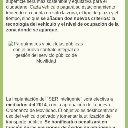
superficie será más sostenible y equitativa para el
ciudadano. Cada vehículo pagará su estacionamiento
teniendo en cuenta no sólo la zona, el tipo de plaza y el
tiempo, sino que
se añaden dos nuevos criterios: la
tecnología del vehículo y el nivel de ocupación de la
zona donde se aparque
.
La implantación del "SER inteligente" será efectiva
a
mediados del 2014
, con la aprobación de la nueva
Ordenanza de Movilidad. El objetivo es desincentivar el
uso del vehículo privado y fomentar la utilización del
transporte público.
Se bonificará o penalizará en
función de las emisiones de óxidos de nitrógeno y