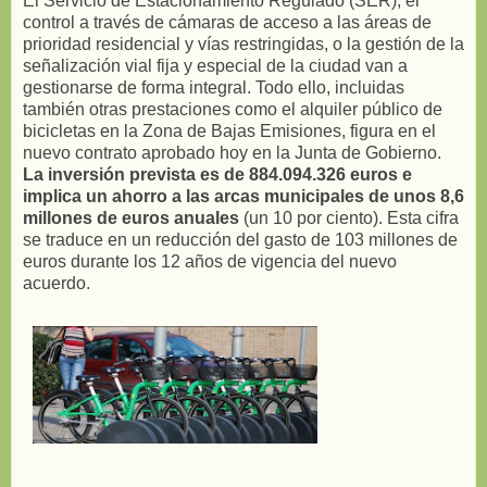
El Servicio de Estacionamiento Regulado (SER), el
control a través de cámaras de acceso a las áreas de
prioridad residencial y vías restringidas, o la gestión de la
señalización vial fija y especial de la ciudad van a
gestionarse de forma integral. Todo ello, incluidas
también otras prestaciones como el alquiler público de
bicicletas en la Zona de Bajas Emisiones, figura en el
nuevo contrato aprobado hoy en la Junta de Gobierno.
La inversión prevista es de 884.094.326 euros e
implica un ahorro a las arcas municipales de unos 8,6
millones de euros anuales
(un 10 por ciento). Esta cifra
se traduce en un reducción del gasto de 103 millones de
euros durante los 12 años de vigencia del nuevo
acuerdo.