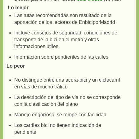
Lo mejor
Las rutas recomendadas son resultado de la
aportación de los lectores de EnbiciporMadrid
Incluye consejos de seguridad, condiciones de
transporte de la bici en el metro y otras
informaciones útiles
Información sobre pendientes de las calles
Lo peor
No distingue entre una acera-bici y un ciclocarril
en vías de mucho tráfico
La descripción del tipo de vía no se corresponde
con la clasificación del plano
Manejo engorroso, se rompe con facilidad
Los carriles bici no tienen indicación de
pendiente