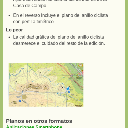
Casa de Campo
En el reverso incluye el plano del anillo ciclista
con perfil altimétrico
Lo peor
La calidad gráfica del plano del anillo ciclista
desmerece el cuidado del resto de la edición.
Planos en otros formatos
Aplicaciones Smartphone