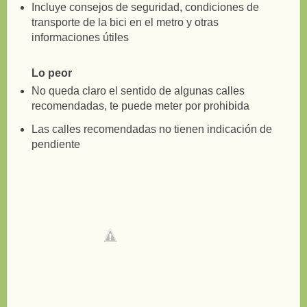
Incluye consejos de seguridad, condiciones de
transporte de la bici en el metro y otras
informaciones útiles
Lo peor
No queda claro el sentido de algunas calles
recomendadas, te puede meter por prohibida
Las calles recomendadas no tienen indicación de
pendiente