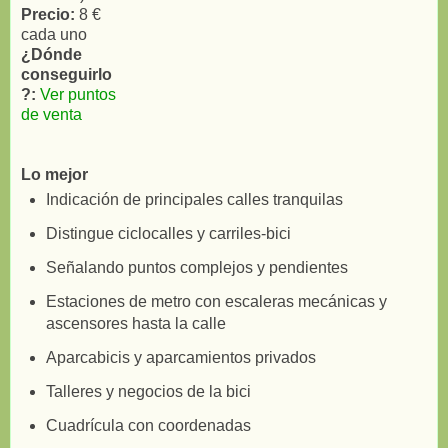
Precio:
8 €
cada uno
¿Dónde
conseguirlo
?:
Ver puntos
de venta
Lo mejor
Indicación de principales calles tranquilas
Distingue ciclocalles y carriles-bici
Señalando puntos complejos y pendientes
Estaciones de metro con escaleras mecánicas y
ascensores hasta la calle
Aparcabicis y aparcamientos privados
Talleres y negocios de la bici
Cuadrícula con coordenadas