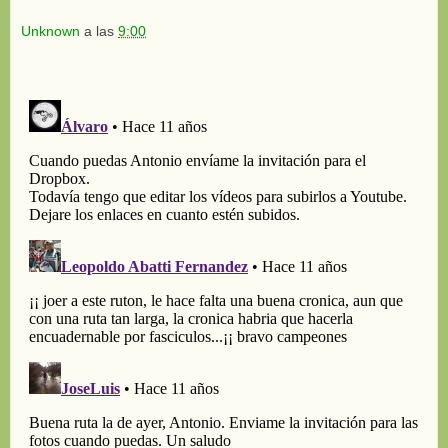
Unknown
a las
9:00