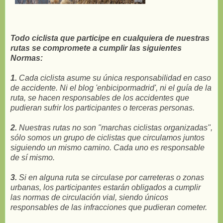
Todo ciclista que participe en cualquiera de nuestras
rutas se compromete a cumplir las siguientes
Normas:
1.
Cada ciclista asume su única responsabilidad en caso
de accidente. Ni el blog 'enbicipormadrid', ni el guía de la
ruta, se hacen responsables de los accidentes que
pudieran sufrir los participantes o terceras personas.
2.
Nuestras rutas no son "marchas ciclistas organizadas",
sólo somos un grupo de ciclistas que circulamos juntos
siguiendo un mismo camino. Cada uno es responsable
de sí mismo.
3.
Si en alguna ruta se circulase por carreteras o zonas
urbanas, los participantes estarán obligados a cumplir
las normas de circulación vial, siendo únicos
responsables de las infracciones que pudieran cometer.