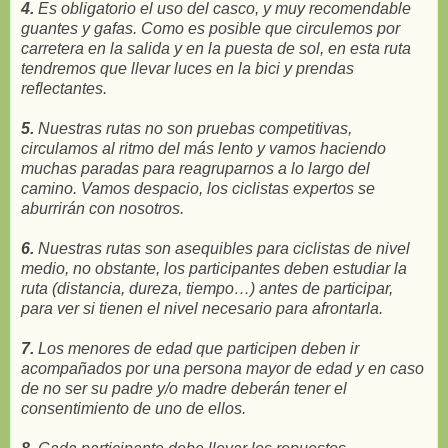
4.
Es obligatorio el uso del casco, y muy recomendable
guantes y gafas. Como es posible que circulemos por
carretera en la salida y en la puesta de sol, en esta ruta
tendremos que llevar luces en la bici y prendas
reflectantes.
5.
Nuestras rutas no son pruebas competitivas,
circulamos al ritmo del más lento y vamos haciendo
muchas paradas para reagruparnos a lo largo del
camino. Vamos despacio, los ciclistas expertos se
aburrirán con nosotros.
6.
Nuestras rutas son asequibles para ciclistas de nivel
medio, no obstante, los participantes deben estudiar la
ruta (distancia, dureza, tiempo…) antes de participar,
para ver si tienen el nivel necesario para afrontarla.
7.
Los menores de edad que participen deben ir
acompañados por una persona mayor de edad y en caso
de no ser su padre y/o madre deberán tener el
consentimiento de uno de ellos.