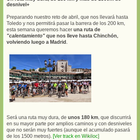
desnivel+
Preparando nuestro reto de abril, que nos llevará hasta
Toledo y nos permitirá pasar la barrera de los 200 km,
esta semana queremos hacer
una ruta de
"calentamiento"
que nos lleve hasta Chinchón,
volviendo luego a Madrid
.
Será una ruta muy dura, de
unos 180 km
, que discurrirá
en su mayor parte por amplios caminos y con desniveles
que no serán muy fuertes (aunque el acumulado pasará
de los 1500 metros).
[Ver track en Wikiloc]