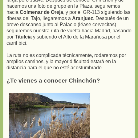
hacernos una foto de grupo en la Plaza, seguiremos
hacia
Colmenar de Oreja
, y por el GR-113 siguiendo las
riberas del Tajo, llegaremos a
Aranjuez
. Después de un
breve descanso junto al Palacio (léase cervecitas)
seguiremos nuestra ruta de vuelta hacia Madrid, pasando
por
Titulcia
y subiendo el Alto de la Marañosa por el
carril bici.
La ruta no es complicada técnicamente, rodaremos por
amplios caminos, y la mayor dificultad estará en la
distancia para el que no esté acostumbrado.
¿Te vienes a conocer Chinchón?