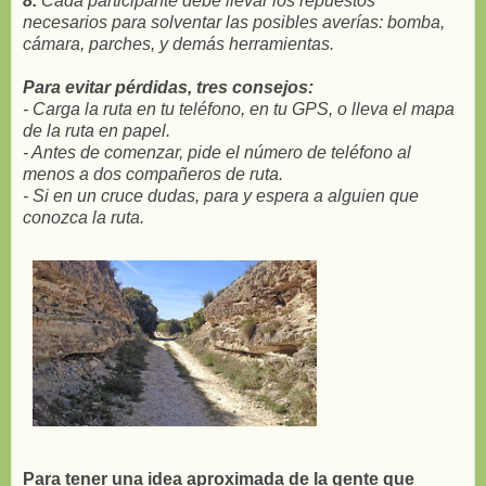
8.
Cada participante debe llevar los repuestos
necesarios para solventar las posibles averías: bomba,
cámara, parches, y demás herramientas.
Para evitar pérdidas, tres consejos:
- Carga la ruta en tu teléfono, en tu GPS, o lleva el mapa
de la ruta en papel.
- Antes de comenzar, pide el número de teléfono al
menos a dos compañeros de ruta.
- Si en un cruce dudas, para y espera a alguien que
conozca la ruta.
Para tener una idea aproximada de la gente que