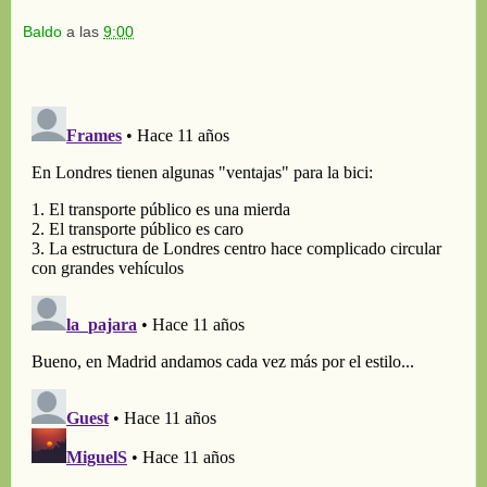
Baldo
a las
9:00