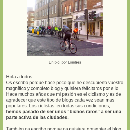
En bici por Londres
Hola a todos,
Os escribo porque hace poco que he descubierto vuestro
magnífico y completo blog y quisiera felicitaros por ello.
Hace muchos años que mi pasión es el ciclismo y es de
agradecer que este tipo de blogs cada vez sean mas
populares. Los ciclistas, en todas sus condiciones,
hemos pasado de ser unos "bichos raros" a ser una
parte activa de las ciudades.
También os escribo porque os quisiera presentar el blog