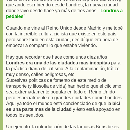
que ando escribiendo desde Londres, la nueva ciudad
donde vivo desde hace ya más de tres años: "
Londres a
pedales
"
Cuando me vine al Reino Unido desde Madrid y me topé
con la increíble cultura ciclista que existe en este país,
pero sobre todo en esta ciudad, decidí que era hora de
empezar a compartir lo que estaba viviendo.
Hay que recordar que hace como unos diez años
Londres era una de las ciudades mas inóspitas
para
la práctica diaria del cilismo. Alta contaminación, tráfico
muy denso, calles peligrosas, etc
Sucesivas políticas de fomento de este medio de
transporte (y filosofía de vida) han hecho que el cilcismo
sea extremadamente popular en todo el Reino Unido
pero especialmente en grandes ciudades como Londres.
Aqui ya todo el mundo está concienciado de que
la bici
es una parte mas de la ciudad
y ésto está apoyado en
todos los sentidos.
Un ejemplo: la introducción de las famosas Boris bikes