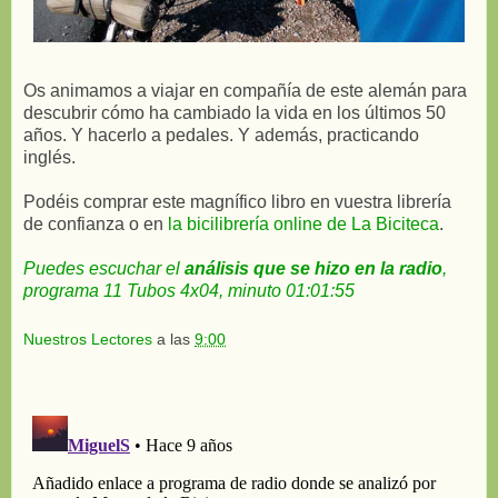
Os animamos a viajar en compañía de este alemán para
descubrir cómo ha cambiado la vida en los últimos 50
años. Y hacerlo a pedales. Y además, practicando
inglés.
Podéis comprar este magnífico libro en vuestra librería
de confianza o en
la bicilibrería online de La Biciteca
.
Puedes escuchar el
análisis que se hizo en la radio
,
programa 11 Tubos 4x04, minuto 01:01:55
Nuestros Lectores
a las
9:00