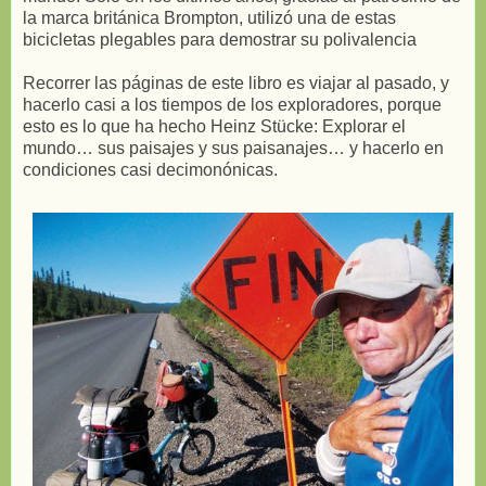
la marca británica Brompton, utilizó una de estas
bicicletas plegables para demostrar su polivalencia
Recorrer las páginas de este libro es viajar al pasado, y
hacerlo casi a los tiempos de los exploradores, porque
esto es lo que ha hecho Heinz Stücke: Explorar el
mundo… sus paisajes y sus paisanajes… y hacerlo en
condiciones casi decimonónicas.