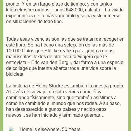
pronto. Y en tan largo plazo de tiempo, y con tantos
kilómetros recorridos – unos 648.000, calcula – ha vivido
experiencias de lo más variopinto y se ha visto inmerso
en situaciones de todo tipo.
Todas esas vivencias son las que se tratan de recoger en
este libro. Se ha hecho una selección de las más de
100.000 fotos que Stücke realizó para, junto a notas
manuscritas textos de otro escritor/viajero que le
entrevista – Eric van den Berg -, dar forma a una especie
de collage que intenta abarcar toda una vida sobre la
bicicleta.
La historia de Heinz Stücke es también la nuestra propia.
A través de su viaje, no solo vemos cómo él va
cambiando físicamente, sino que también asistimos a
cómo ha cambiado el mundo que nos rodea. A su paso,
han desaparecido algunos países y nacido otros
nuevos... se han iniciado y terminado guerras…