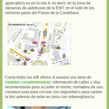
aparcabicis es en la isla 4, es decir, en la zona de
dársenas de autobuses de la EMT, en el lado de los
números pares del Paseo de la Castellana.
Como todos los reB ofrece al usuario una serie de
medidas complementarias
: información de calles y vías
recomendadas para acceder al mismo, normativa de uso,
consejos para para circular con seguridad o para candar
la bici además de estar en zona con videovigilancia