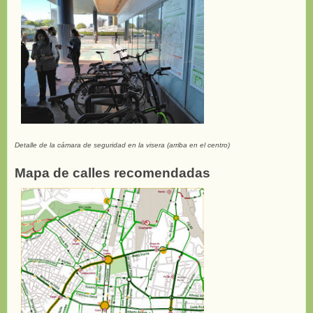
Detalle de la cámara de seguridad en la visera (arriba en el centro)
Mapa de calles recomendadas