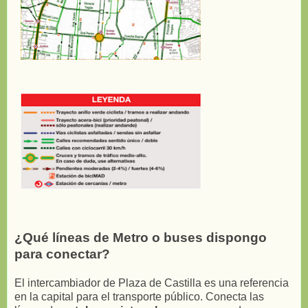
¿Qué líneas de Metro o buses dispongo
para conectar?
El intercambiador de Plaza de Castilla es una referencia
en la capital para el transporte público. Conecta las