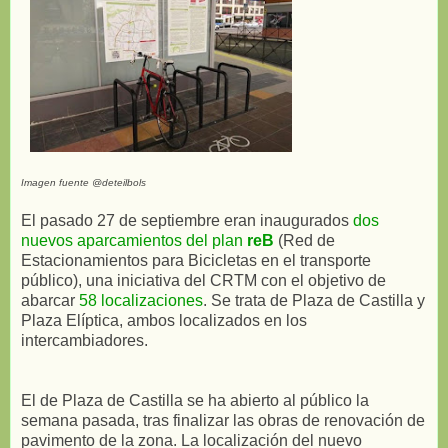
Imagen fuente @deteilbols
El pasado 27 de septiembre eran inaugurados
dos
nuevos aparcamientos del plan
reB
(Red de
Estacionamientos para Bicicletas en el transporte
público), una iniciativa del CRTM con el objetivo de
abarcar
58 localizaciones
. Se trata de Plaza de Castilla y
Plaza Elíptica, ambos localizados en los
intercambiadores.
El de Plaza de Castilla se ha abierto al público la
semana pasada, tras finalizar las obras de renovación de
pavimento de la zona. La localización del nuevo