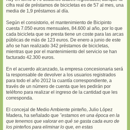
cifra real de préstamos de bicicletas es de 57 al mes, una
media de 1,9 préstamos al día.
Según el consistorio, el mantenimiento de Bicipinto
cuesta 7.050 euros mensuales, 84.600 al año, por lo que
cada bicicleta que se presta tiene un coste para las arcas
públicas de más de 123 euros. De enero a junio de este
año se han realizado 342 préstamos de bicicletas,
mientras que por el mantenimiento del servicio se han
facturado 42.300 euros.
En el acuerdo alcanzado, la empresa concesionaria será
la responsable de devolver a los usuarios registrados
para todo el año 2012 la cuantía correspondiente, a
través de un número de cuenta que les pedirán por
teléfono para realizar el ingreso de la cantidad que les
corresponda.
El concejal de Medio Ambiente pinteño, Julio López
Madera, ha señalado que
"estamos en una época en la
que tenemos que valorar en qué se gasta cada euro de
los pinteños para eliminar lo que, en estas