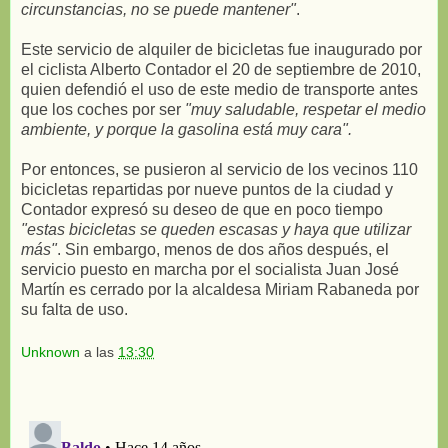
circunstancias, no se puede mantener"
.
Este servicio de alquiler de bicicletas fue inaugurado por
el ciclista Alberto Contador el 20 de septiembre de 2010,
quien defendió el uso de este medio de transporte antes
que los coches por ser
"muy saludable, respetar el medio
ambiente, y porque la gasolina está muy cara".
Por entonces, se pusieron al servicio de los vecinos 110
bicicletas repartidas por nueve puntos de la ciudad y
Contador expresó su deseo de que en poco tiempo
"estas bicicletas se queden escasas y haya que utilizar
más"
. Sin embargo, menos de dos años después, el
servicio puesto en marcha por el socialista Juan José
Martín es cerrado por la alcaldesa Miriam Rabaneda por
su falta de uso.
Unknown
a las
13:30