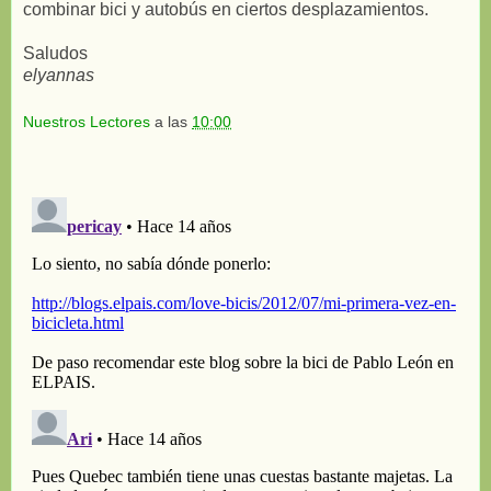
combinar bici y autobús en ciertos desplazamientos.
Saludos
elyannas
Nuestros Lectores
a las
10:00