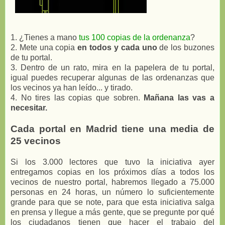
1. ¿Tienes a mano
tus 100 copias de la ordenanza
?
2. Mete una copia
en todos y cada uno
de los buzones
de tu portal.
3. Dentro de un rato, mira en la papelera de tu portal,
igual puedes recuperar algunas de las ordenanzas que
los vecinos ya han leído... y tirado.
4. No tires las copias que sobren.
Mañana las vas a
necesitar.
Cada portal en Madrid tiene una media de
25 vecinos
Si los 3.000 lectores que tuvo la iniciativa ayer
entregamos copias en los próximos días a todos los
vecinos de nuestro portal, habremos llegado a 75.000
personas en 24 horas, un número lo suficientemente
grande para que se note, para que esta iniciativa salga
en prensa y llegue a más gente, que se pregunte por qué
los ciudadanos tienen que hacer el trabajo del