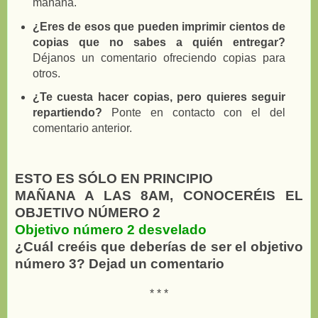
mañana.
¿Eres de esos que pueden imprimir cientos de
copias que no sabes a quién entregar?
Déjanos un comentario ofreciendo copias para
otros.
¿Te cuesta hacer copias, pero quieres seguir
repartiendo?
Ponte en contacto con el del
comentario anterior.
ESTO ES SÓLO EN PRINCIPIO
MAÑANA A LAS 8AM, CONOCERÉIS EL
OBJETIVO NÚMERO 2
Objetivo número 2
desvelado
¿Cuál creéis que deberías de ser el objetivo
número 3? Dejad un comentario
* * *