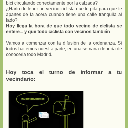
bici circulando correctamente por la calzada?
¿Harto de tener un vecino ciclista que te pita para que te
apartes de la acera cuando tiene una calle tranquila al
lado?
Hoy llega la hora de que todo vecino de ciclista se
entere... y que todo ciclista con vecinos también
Vamos a comenzar con la difusión de la ordenanza. Si
todos hacemos nuestra parte, en una semana debería de
conocerla todo Madrid.
Hoy toca el turno de informar a tu
vecindario: