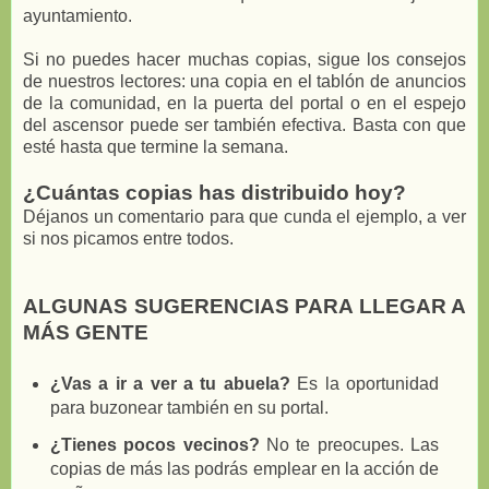
ayuntamiento.
Si no puedes hacer muchas copias, sigue los consejos
de nuestros lectores: una copia en el tablón de anuncios
de la comunidad, en la puerta del portal o en el espejo
del ascensor puede ser también efectiva. Basta con que
esté hasta que termine la semana.
¿Cuántas copias has distribuido hoy?
Déjanos un comentario para que cunda el ejemplo, a ver
si nos picamos entre todos.
ALGUNAS SUGERENCIAS PARA LLEGAR A
MÁS GENTE
¿Vas a ir a ver a tu abuela?
Es la oportunidad
para buzonear también en su portal.
¿Tienes pocos vecinos?
No te preocupes. Las
copias de más las podrás emplear en la acción de