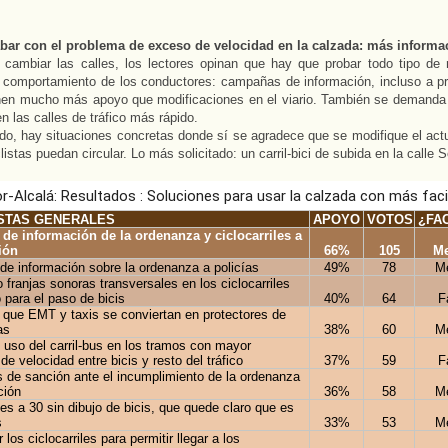
ar con el problema de exceso de velocidad en la calzada: más informa
 cambiar las calles, los lectores opinan que hay que probar todo tipo de
 comportamiento de los conductores: campañas de información, incluso a pr
enen mucho más apoyo que modificaciones en el viario. También se demanda 
en las calles de tráfico más rápido.
ado, hay situaciones concretas donde sí se agradece que se modifique el actu
listas puedan circular. Lo más solicitado: un carril-bici de subida en la calle 