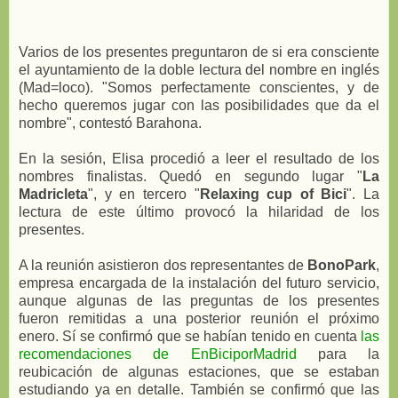
Varios de los presentes preguntaron de si era consciente
el ayuntamiento de la doble lectura del nombre en inglés
(Mad=loco). "Somos perfectamente conscientes, y de
hecho queremos jugar con las posibilidades que da el
nombre", contestó Barahona.
En la sesión, Elisa procedió a leer el resultado de los
nombres finalistas. Quedó en segundo lugar "
La
Madricleta
", y en tercero "
Relaxing cup of Bici
". La
lectura de este último provocó la hilaridad de los
presentes.
A la reunión asistieron dos representantes de
BonoPark
,
empresa encargada de la instalación del futuro servicio,
aunque algunas de las preguntas de los presentes
fueron remitidas a una posterior reunión el próximo
enero. Sí se confirmó que se habían tenido en cuenta
las
recomendaciones de EnBiciporMadrid
para la
reubicación de algunas estaciones, que se estaban
estudiando ya en detalle. También se confirmó que las