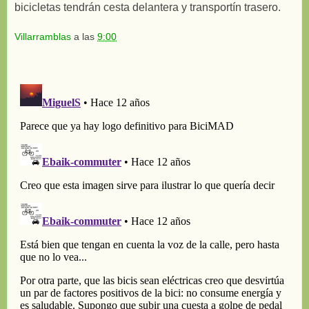
bicicletas tendrán cesta delantera y transportín trasero.
Villarramblas
a las
9:00