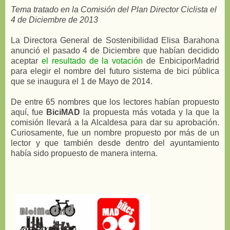
Tema tratado en la Comisión del Plan Director Ciclista el
4 de Diciembre de 2013
La Directora General de Sostenibilidad Elisa Barahona
anunció el pasado 4 de Diciembre que habían decidido
aceptar
el resultado de la votación
de EnbiciporMadrid
para elegir el nombre del futuro sistema de bici pública
que se inaugura el 1 de Mayo de 2014.
De entre 65 nombres que los lectores habían propuesto
aquí, fue
BiciMAD
la propuesta más votada y la que la
comisión llevará a la Alcaldesa para dar su aprobación.
Curiosamente, fue un nombre propuesto por más de un
lector y que también desde dentro del ayuntamiento
había sido propuesto de manera interna.