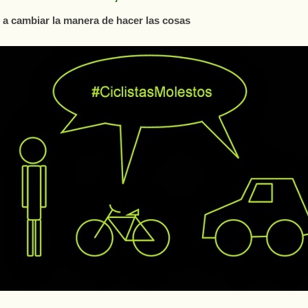
s a cambiar la manera de hacer las cosas