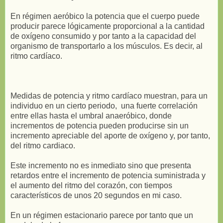
En régimen aeróbico la potencia que el cuerpo puede
producir parece lógicamente proporcional a la cantidad
de oxígeno consumido y por tanto a la capacidad del
organismo de transportarlo a los músculos. Es decir, al
ritmo cardíaco.
Medidas de potencia y ritmo cardíaco muestran, para un
individuo en un cierto periodo, una fuerte correlación
entre ellas hasta el umbral anaeróbico, donde
incrementos de potencia pueden producirse sin un
incremento apreciable del aporte de oxígeno y, por tanto,
del ritmo cardiaco.
Este incremento no es inmediato sino que presenta
retardos entre el incremento de potencia suministrada y
el aumento del ritmo del corazón, con tiempos
característicos de unos 20 segundos en mi caso.
En un régimen estacionario parece por tanto que un