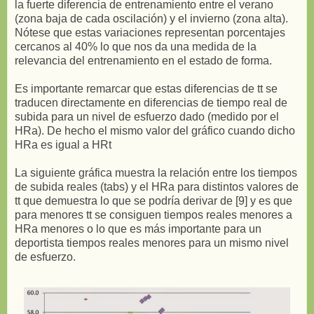
la fuerte diferencia de entrenamiento entre el verano
(zona baja de cada oscilación) y el invierno (zona alta).
Nótese que estas variaciones representan porcentajes
cercanos al 40% lo que nos da una medida de la
relevancia del entrenamiento en el estado de forma.
Es importante remarcar que estas diferencias de tt se
traducen directamente en diferencias de tiempo real de
subida para un nivel de esfuerzo dado (medido por el
HRa). De hecho el mismo valor del gráfico cuando dicho
HRa es igual a HRt
La siguiente gráfica muestra la relación entre los tiempos
de subida reales (tabs) y el HRa para distintos valores de
tt que demuestra lo que se podría derivar de [9] y es que
para menores tt se consiguen tiempos reales menores a
HRa menores o lo que es más importante para un
deportista tiempos reales menores para un mismo nivel
de esfuerzo.