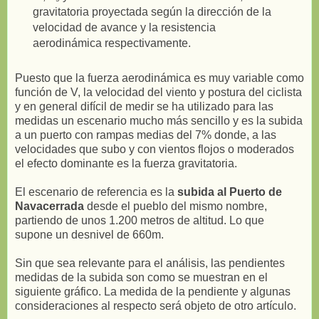
gravitatoria proyectada según la dirección de la
velocidad de avance y la resistencia
aerodinámica respectivamente.
Puesto que la fuerza aerodinámica es muy variable como
función de V, la velocidad del viento y postura del ciclista
y en general difícil de medir se ha utilizado para las
medidas un escenario mucho más sencillo y es la subida
a un puerto con rampas medias del 7% donde, a las
velocidades que subo y con vientos flojos o moderados
el efecto dominante es la fuerza gravitatoria.
El escenario de referencia es la
subida al Puerto de
Navacerrada
desde el pueblo del mismo nombre,
partiendo de unos 1.200 metros de altitud. Lo que
supone un desnivel de 660m.
Sin que sea relevante para el análisis, las pendientes
medidas de la subida son como se muestran en el
siguiente gráfico. La medida de la pendiente y algunas
consideraciones al respecto será objeto de otro artículo.