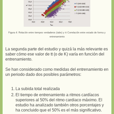
Figura 4: Relación entre tiempos verdaderos (tabs) y tt Correlación entre estado de forma y
entrenamiento
La segunda parte del estudio y quizá la más relevante es
saber cómo ese valor de tt (o de K) varía en función del
entrenamiento.
Se han considerado como medidas del entrenamiento en
un periodo dado dos posibles parámetros:
La subida total realizada
El tiempo de entrenamiento a ritmos cardíacos
superiores al 50% del ritmo cardiaco máximo. El
estudio ha analizado también otros porcentajes y
ha concluido que el 50% es el más significativo.