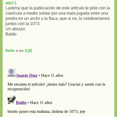
aquí
).
Lastima que la publicación de este artículo te pille con la
clavícula a medio soldar por una mala jugada entre una
piedra en un arcén y tu flaca, que si no, lo celebraríamos
juntos con la 1073.
Un abrazo.
Baldo
Baldo
a las
9:00