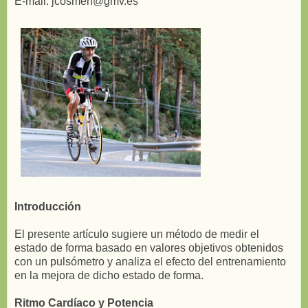
E-mail: jcosmen@gmv.es
Introducción
El presente artículo sugiere un método de medir el
estado de forma basado en valores objetivos obtenidos
con un pulsómetro y analiza el efecto del entrenamiento
en la mejora de dicho estado de forma.
Ritmo Cardíaco y Potencia