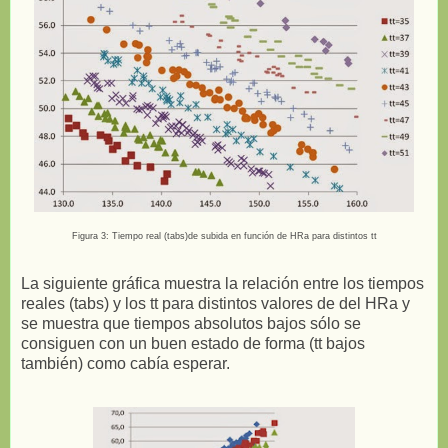
Figura 3: Tiempo real (tabs)de subida en función de HRa para distintos tt
La siguiente gráfica muestra la relación entre los tiempos
reales (tabs) y los tt para distintos valores de del HRa y
se muestra que tiempos absolutos bajos sólo se
consiguen con un buen estado de forma (tt bajos
también) como cabía esperar.