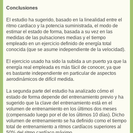
Conclusiones
El estudio ha sugerido, basado en la linealidad entre el
ritmo cardiaco y la potencia suministrada, el modo de
estimar el estado de forma, basada a su vez en las
medidas de las pulsaciones medias y el tiempo
empleado en un ejercicio definido de energía total
conocida (que se asume independiente de la velocidad).
El ejercicio usado ha sido la subida a un puerto ya que la
energía real empleada es más fácil de conocer, ya que
es bastante independiente en particular de aspectos
aerodinámicos de difícil medida.
La segunda parte del estudio ha analizado cómo el
estado de forma depende del entrenamiento previo y ha
sugerido que la clave del entrenamiento está en el
volumen de entrenamiento en los últimos dos meses
(compensado luego por el de los últimos 10 días). Dicho
volumen de entrenamiento se ha definido como el tiempo
total de entrenamiento a ritmos cardíacos superiores al
50% del ritmo cardíaco máximo.