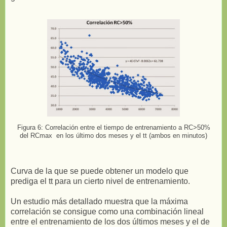
Figura 6: Correlación entre el tiempo de entrenamiento a RC>50%
del RCmax en los último dos meses y el tt (ambos en minutos)
Curva de la que se puede obtener un modelo que
prediga el tt para un cierto nivel de entrenamiento.
Un estudio más detallado muestra que la máxima
correlación se consigue como una combinación lineal
entre el entrenamiento de los dos últimos meses y el de