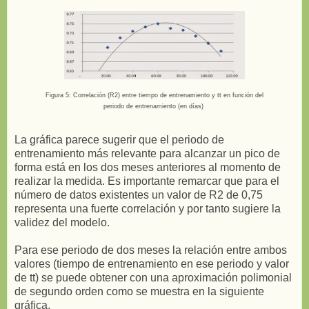
Figura 5: Correlación (R2) entre tiempo de entrenamiento y tt en función del
periodo de entrenamiento (en días)
La gráfica parece sugerir que el periodo de
entrenamiento más relevante para alcanzar un pico de
forma está en los dos meses anteriores al momento de
realizar la medida. Es importante remarcar que para el
número de datos existentes un valor de R2 de 0,75
representa una fuerte correlación y por tanto sugiere la
validez del modelo.
Para ese periodo de dos meses la relación entre ambos
valores (tiempo de entrenamiento en ese periodo y valor
de tt) se puede obtener con una aproximación polimonial
de segundo orden como se muestra en la siguiente
gráfica.