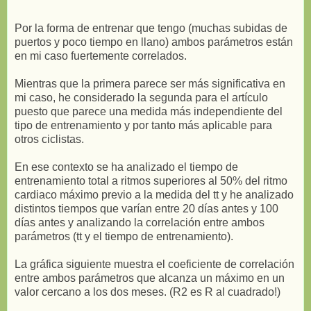
Por la forma de entrenar que tengo (muchas subidas de
puertos y poco tiempo en llano) ambos parámetros están
en mi caso fuertemente correlados.
Mientras que la primera parece ser más significativa en
mi caso, he considerado la segunda para el artículo
puesto que parece una medida más independiente del
tipo de entrenamiento y por tanto más aplicable para
otros ciclistas.
En ese contexto se ha analizado el tiempo de
entrenamiento total a ritmos superiores al 50% del ritmo
cardiaco máximo previo a la medida del tt y he analizado
distintos tiempos que varían entre 20 días antes y 100
días antes y analizando la correlación entre ambos
parámetros (tt y el tiempo de entrenamiento).
La gráfica siguiente muestra el coeficiente de correlación
entre ambos parámetros que alcanza un máximo en un
valor cercano a los dos meses. (R2 es R al cuadrado!)