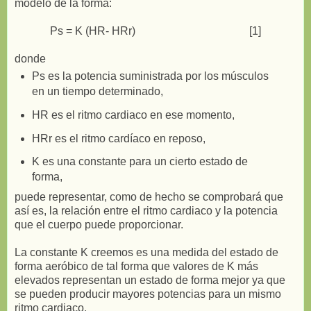
modelo de la forma:
Ps = K (HR- HRr) [1]
donde
Ps es la potencia suministrada por los músculos
en un tiempo determinado,
HR es el ritmo cardiaco en ese momento,
HRr es el ritmo cardíaco en reposo,
K es una constante para un cierto estado de
forma,
puede representar, como de hecho se comprobará que
así es, la relación entre el ritmo cardiaco y la potencia
que el cuerpo puede proporcionar.
La constante K creemos es una medida del estado de
forma aeróbico de tal forma que valores de K más
elevados representan un estado de forma mejor ya que
se pueden producir mayores potencias para un mismo
ritmo cardiaco.