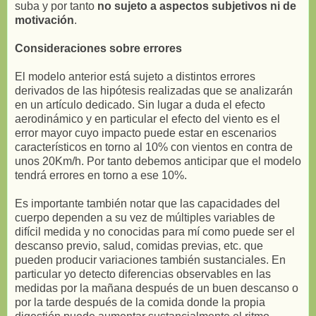
suba y por tanto
no sujeto a aspectos subjetivos ni de
motivación
.
Consideraciones sobre errores
El modelo anterior está sujeto a distintos errores
derivados de las hipótesis realizadas que se analizarán
en un artículo dedicado. Sin lugar a duda el efecto
aerodinámico y en particular el efecto del viento es el
error mayor cuyo impacto puede estar en escenarios
característicos en torno al 10% con vientos en contra de
unos 20Km/h. Por tanto debemos anticipar que el modelo
tendrá errores en torno a ese 10%.
Es importante también notar que las capacidades del
cuerpo dependen a su vez de múltiples variables de
difícil medida y no conocidas para mí como puede ser el
descanso previo, salud, comidas previas, etc. que
pueden producir variaciones también sustanciales. En
particular yo detecto diferencias observables en las
medidas por la mañana después de un buen descanso o
por la tarde después de la comida donde la propia