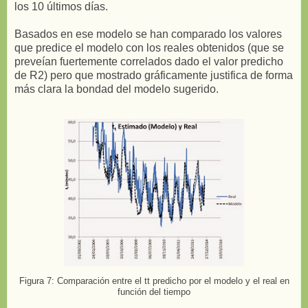
los 10 últimos días.
Basados en ese modelo se han comparado los valores
que predice el modelo con los reales obtenidos (que se
preveían fuertemente correlados dado el valor predicho
de R2) pero que mostrado gráficamente justifica de forma
más clara la bondad del modelo sugerido.
Figura 7: Comparación entre el tt predicho por el modelo y el real en
función del tiempo