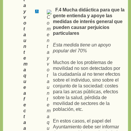
F.4 Mucha didáctica para que la
gente entienda y apoye las
medidas de interés general que
pueden causar perjuicios
particulares
Esta medida tiene un apoyo
popular del 70%
Muchos de los problemas de
movilidad no son detectados por
la ciudadanía al no tener efectos
sobre el individuo, sino sobre el
conjunto de la sociedad: costes
para las arcas públicas, efectos
sobre la salud, pérdida de
movilidad de sectores de la
población, etc.
En estos casos, el papel del
Ayuntamiento debe ser informar