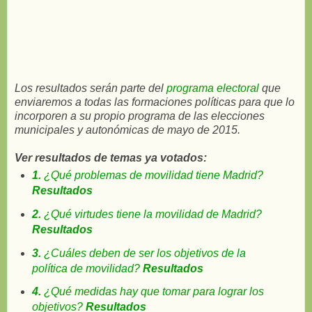
Los resultados serán parte del
programa electoral
que
enviaremos a todas las formaciones políticas para que lo
incorporen a su propio programa de las elecciones
municipales y autonómicas de mayo de 2015.
Ver resultados de temas ya votados:
1.
¿Qué problemas de movilidad tiene Madrid?
Resultados
2.
¿Qué virtudes tiene la movilidad de Madrid?
Resultados
3.
¿Cuáles deben de ser los objetivos de la
política de movilidad?
Resultados
4.
¿Qué medidas hay que tomar para lograr los
objetivos?
Resultados