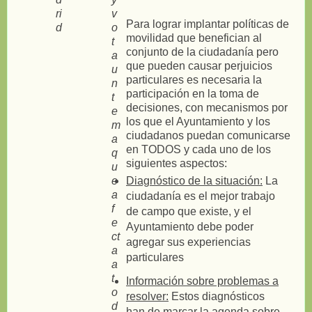
Para lograr implantar políticas de
movilidad que benefician al
conjunto de la ciudadanía pero
que pueden causar perjuicios
particulares es necesaria la
participación en la toma de
decisiones, con mecanismos por
los que el Ayuntamiento y los
ciudadanos puedan comunicarse
en TODOS y cada uno de los
siguientes aspectos:
Diagnóstico de la situación:
La
ciudadanía es el mejor trabajo
de campo que existe, y el
Ayuntamiento debe poder
agregar sus experiencias
particulares
Información sobre problemas a
resolver:
Estos diagnósticos
han de marcar la agenda sobre