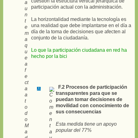
cuestión la estructura vertical jerárquica de
participación actual con la administración.
La horizontalidad mediante la tecnología es
una realidad que debe implantarse en el día a
día de la toma de decisiones que afecten al
conjunto de la ciudadanía.
Lo que la participación ciudadana en red ha
hecho por la bici
F.2 Procesos de participación
transparentes para que se
puedan tomar decisiones de
movilidad con conocimiento de
sus consecuencias
Esta medida tiene un apoyo
popular del 77%