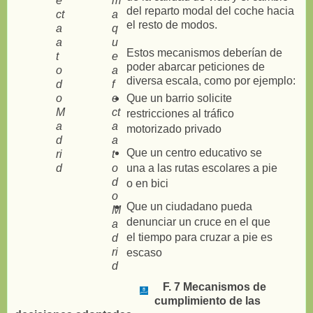
del reparto modal del coche hacia
el resto de modos.
Estos mecanismos deberían de
poder abarcar peticiones de
diversa escala, como por ejemplo:
Que un barrio solicite
restricciones al tráfico
motorizado privado
Que un centro educativo se
una a las rutas escolares a pie
o en bici
Que un ciudadano pueda
denunciar un cruce en el que
el tiempo para cruzar a pie es
escaso
F. 7 Mecanismos de
cumplimiento de las