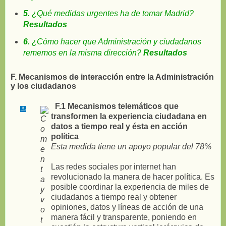
5.
¿Qué medidas urgentes ha de tomar Madrid?
Resultados
6.
¿Cómo hacer que Administración y ciudadanos
rememos en la misma dirección?
Resultados
F. Mecanismos de interacción entre la Administración
y los ciudadanos
F.1 Mecanismos telemáticos que
transformen la experiencia ciudadana en
datos a tiempo real y ésta en acción
política
Esta medida tiene un apoyo popular del 78%
Las redes sociales por internet han
revolucionado la manera de hacer política. Es
posible coordinar la experiencia de miles de
ciudadanos a tiempo real y obtener
opiniones, datos y líneas de acción de una
manera fácil y transparente, poniendo en