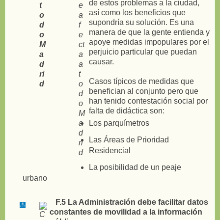
de estos problemas a la ciudad,
así como los beneficios que
supondría su solución. Es una
manera de que la gente entienda y
apoye medidas impopulares por el
perjuicio particular que puedan
causar.
Casos típicos de medidas que
benefician al conjunto pero que
han tenido contestación social por
falta de didáctica son:
Los parquímetros
Las Áreas de Prioridad
Residencial
La posibilidad de un peaje
urbano
F.5 La Administración debe facilitar datos
constantes de movilidad a la información