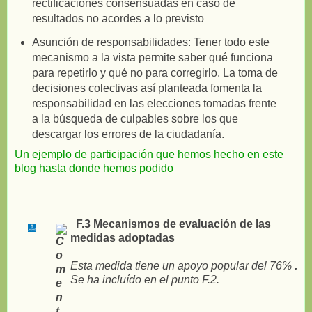
rectificaciones consensuadas en caso de
resultados no acordes a lo previsto
Asunción de responsabilidades:
Tener todo este
mecanismo a la vista permite saber qué funciona
para repetirlo y qué no para corregirlo. La toma de
decisiones colectivas así planteada fomenta la
responsabilidad en las elecciones tomadas frente
a la búsqueda de culpables sobre los que
descargar los errores de la ciudadanía.
Un ejemplo de participación que hemos hecho en este
blog hasta donde hemos podido
F.3 Mecanismos de evaluación de las
medidas adoptadas
Esta medida tiene un apoyo popular del 76%
.
Se ha incluído en el punto F.2.