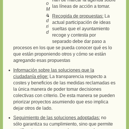
las líneas de acción a tomar.
Recogida de propuestas:
La
actual participación de ideas
sueltas que el ayuntamiento
recoge y contesta por
separado debe dar paso a
procesos en los que se pueda conocer qué es lo
que están proponiendo otros y cómo se están
agregando esas propuestas
Información sobre las soluciones que la
ciudadanía elige:
La transparencia respecto a
costes y beneficios de las medidas reclamadas es
la única manera de poder tomar decisiones
colectivas con criterio. De esta manera se pueden
priorizar proyectos asumiendo que eso implica
dejar otros de lado.
Seguimiento de las soluciones adoptadas:
no
sólo garantiza su cumplimiento, sino que permite