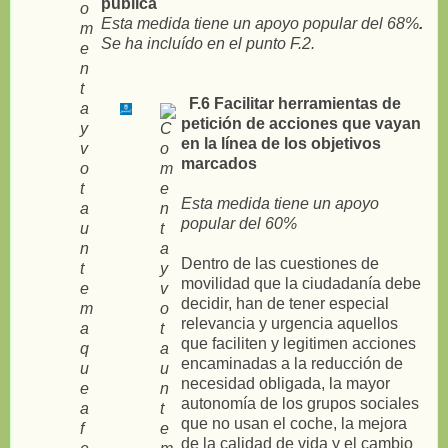
pública
Esta m
edida tiene un apoyo popular del 68%
.
Se ha incluído en el punto F.2.
F.6 Facilitar herramientas de
petición de acciones que vayan
en la línea de los objetivos
marcados
Esta medida tiene un apoyo
popular del 60%
Dentro de las cuestiones de
movilidad que la ciudadanía debe
decidir, han de tener especial
relevancia y urgencia aquellos
que faciliten y legitimen acciones
encaminadas a la reducción de
necesidad obligada, la mayor
autonomía de los grupos sociales
que no usan el coche, la mejora
de la calidad de vida y el cambio