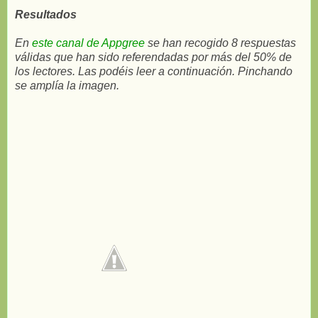
Resultados
En
este canal de Appgree
se han recogido 8 respuestas
válidas que han sido referendadas por más del 50% de
los lectores. Las podéis leer a continuación. Pinchando
se amplía la imagen.