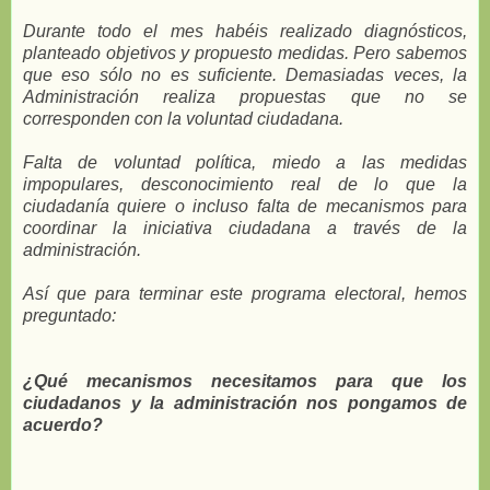
Durante todo el mes habéis realizado diagnósticos,
planteado objetivos y propuesto medidas. Pero sabemos
que eso sólo no es suficiente. Demasiadas veces, la
Administración realiza propuestas que no se
corresponden con la voluntad ciudadana.
Falta de voluntad política, miedo a las medidas
impopulares, desconocimiento real de lo que la
ciudadanía quiere o incluso falta de mecanismos para
coordinar la iniciativa ciudadana a través de la
administración.
Así que para terminar este programa electoral, hemos
preguntado:
¿Qué mecanismos necesitamos para que los
ciudadanos y la administración nos pongamos de
acuerdo?