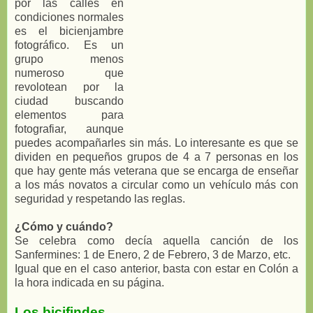
por las calles en
condiciones normales
es el bicienjambre
fotográfico. Es un
grupo menos
numeroso que
revolotean por la
ciudad buscando
elementos para
fotografiar, aunque
puedes acompañarles sin más. Lo interesante es que se
dividen en pequeños grupos de 4 a 7 personas en los
que hay gente más veterana que se encarga de enseñar
a los más novatos a circular como un vehículo más con
seguridad y respetando las reglas.
¿Cómo y cuándo?
Se celebra como decía aquella canción de los
Sanfermines: 1 de Enero, 2 de Febrero, 3 de Marzo, etc.
Igual que en el caso anterior, basta con estar en Colón a
la hora indicada en su página.
Los bicifindes