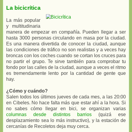
La bicicrítica
La más popular
y multitudinaria
manera de empezar en compañía. Pueden llegar a ser
hasta 3000 personas circulando en masa por la ciudad.
Es una manera divertida de conocer la ciudad, aunque
las condiciones de tráfico no son realistas y a veces hay
broncas con los coches cuando se cortan los cruces para
no partir el grupo. Te sirve también para comprobar tu
fondo por las calles de la ciudad, aunque a veces el ritmo
es tremendamente lento por la cantidad de gente que
hay.
¿Cómo y cuándo?
Salen todos los últimos jueves de cada mes, a las 20:00
en Cibeles. No hace falta más que estar ahí a la hora. Si
no sabes cómo llegar en bici, se organizan varias
columnas desde distintos barrios
(quizá ese
desplazamiento sea lo más instructivo), y la estación de
cercanías de Recoletos deja muy cerca.