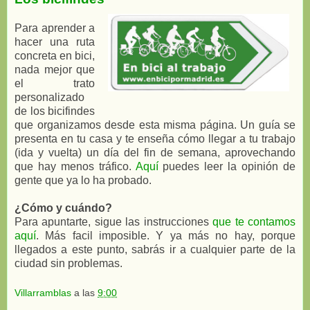
Para aprender a
hacer una ruta
concreta en bici,
nada mejor que
el trato
personalizado
de los bicifindes
que organizamos desde esta misma página. Un guía se
presenta en tu casa y te enseña cómo llegar a tu trabajo
(ida y vuelta) un día del fin de semana, aprovechando
que hay menos tráfico.
Aquí
puedes leer la opinión de
gente que ya lo ha probado.
¿Cómo y cuándo?
Para apuntarte, sigue las instrucciones
que te contamos
aquí
. Más facil imposible. Y ya más no hay, porque
llegados a este punto, sabrás ir a cualquier parte de la
ciudad sin problemas.
Villarramblas
a las
9:00