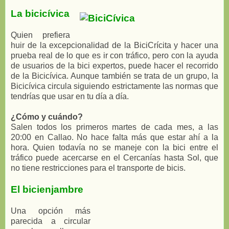
La bicicívica
Quien prefiera
huir de la excepcionalidad de la BiciCrícita y hacer una
prueba real de lo que es ir con tráfico, pero con la ayuda
de usuarios de la bici expertos, puede hacer el recorrido
de la Bicicívica. Aunque también se trata de un grupo, la
Bicicívica circula siguiendo estrictamente las normas que
tendrías que usar en tu día a día.
¿Cómo y cuándo?
Salen todos los primeros martes de cada mes, a las
20:00 en Callao. No hace falta más que estar ahí a la
hora. Quien todavía no se maneje con la bici entre el
tráfico puede acercarse en el Cercanías hasta Sol, que
no tiene restricciones para el transporte de bicis.
El bicienjambre
Una opción más
parecida a circular