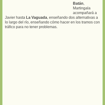
Batán
,
Martingala
acompañará a
Javier hasta
La Vaguada
, enseñando dos alternativas a
lo largo del río, enseñando cómo hacer en los tramos con
tráfico para no tener problemas.