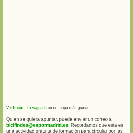
Ver
Batán - La vaguada
en un mapa más grande
Quien se quiera apuntar, puede enviar un correo a
bicifindes@espormadrid.es
. Recordamos que esta es
una actividad gratuita de formación para circular por las