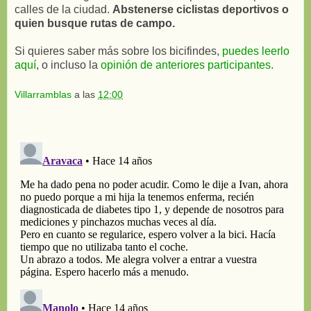
calles de la ciudad.
Abstenerse ciclistas deportivos o
quien busque rutas de campo.
Si quieres saber más sobre los bicifindes,
puedes leerlo
aquí
, o incluso la
opinión de anteriores participantes
.
Villarramblas
a las
12:00