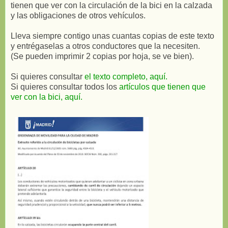
tienen que ver con la circulación de la bici en la calzada
y las obligaciones de otros vehículos.
Lleva siempre contigo unas cuantas copias de este texto
y entrégaselas a otros conductores que la necesiten.
(Se pueden imprimir 2 copias por hoja, se ve bien).
Si quieres consultar
el texto completo, aquí.
Si quieres consultar todos los
artículos que tienen que
ver con la bici, aquí.