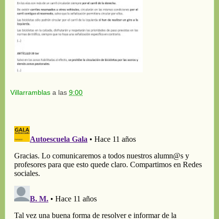
Villarramblas
a las
9:00