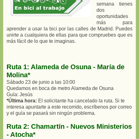
semana tienes
dos
oportunidades
más para
aprender a usar la bici por las calles de Madrid. Puedes
unirte a cualquiera de ellas para que compruebes que es
más fácil de lo que te imaginas.
Ruta 1: Alameda de Osuna - María de
Molina*
Sábado 23 de junio a las 10:00
Quedamos en boca de metro Alameda de Osuna
Guía: Jesús
*Última hora:
El solicitante ha cancelado la ruta. Si te
interesa apuntarte a este recorrido, escríbenos por correo
y el guía se pasará sin ningún problema.
Ruta 2: Chamartín - Nuevos Ministerios
- Atocha*