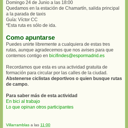
Domingo 24 de Junio a las 18:00
Quedamos en la estación de Chamartín, salida principal
a la parada de taxis
Guía: Víctor CC
*Esta ruta es sólo de ida.
Como apuntarse
Puedes unirte libremente a cualquiera de estas tres
rutas, aunque agradecemos que nos avises para que
contemos contigo en
bicifindes@espormadrid.es
Recordamos que esta es una actividad gratuita de
formación para circular por las calles de la ciudad.
Abstenerse ciclistas deportivos o quien busque rutas
de campo.
Para saber más de esta actividad
En bici al trabajo
Lo que opinan otros participantes
Villarramblas
a las
11:00