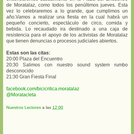
de Moratalaz, como todos los penúltimos jueves. Esta
vez lo celebraremos a lo grande, que cumplimos un
año.Vamos a realizar una fiesta en la cual habrá un
pequeño concierto, espectáculo de circo, comida y
bebida. Lo recaudado ira destinado a una caja de
resistencia para el apoyo de los activistas de Moratalaz
que tienen denuncias o procesos judiciales abiertos.
Estas son las citas:
20:00 Plaza del Encuentro
20:30 Salimos con nuestro sound system rumbo
desconocido
21:30 Gran Fiesta Final
facebook.com/bicicritica.moratalaz
@Moratacleta
Nuestros Lectores
a las
12:00