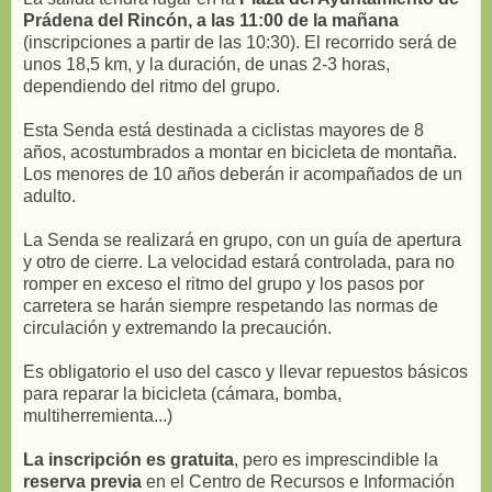
Prádena del Rincón, a las 11:00 de la mañana
(inscripciones a partir de las 10:30). El recorrido será de
unos 18,5 km, y la duración, de unas 2-3 horas,
dependiendo del ritmo del grupo.
Esta Senda está destinada a ciclistas mayores de 8
años, acostumbrados a montar en bicicleta de montaña.
Los menores de 10 años deberán ir acompañados de un
adulto.
La Senda se realizará en grupo, con un guía de apertura
y otro de cierre. La velocidad estará controlada, para no
romper en exceso el ritmo del grupo y los pasos por
carretera se harán siempre respetando las normas de
circulación y extremando la precaución.
Es obligatorio el uso del casco y llevar repuestos básicos
para reparar la bicicleta (cámara, bomba,
multiherremienta...)
La inscripción es gratuita
, pero es imprescindible la
reserva previa
en el Centro de Recursos e Información