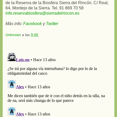
de la Reserva de la Biosfera Sierra del Rincón. C/ Real,
64, Montejo de la Sierra. Tel. 91 869 70 58
info.reservabiosfera@sierradelrincon.es
Más info:
Facebook
y
Twitter
Unknown
a las
9:00