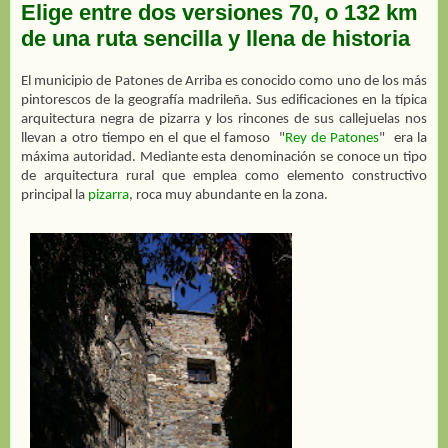
Elige entre dos versiones 70, o 132 km
de una ruta sencilla y llena de historia
El municipio de Patones de Arriba es conocido como uno de los más
pintorescos de la geografía madrileña. Sus edificaciones en la típica
arquitectura negra de pizarra y los rincones de sus callejuelas nos
llevan a otro tiempo en el que el famoso
"
Rey de Patones
"
era la
máxima autoridad. Mediante esta denominación se conoce un tipo
de arquitectura rural que emplea como elemento constructivo
principal la
pizarra
, roca muy abundante en la zona.