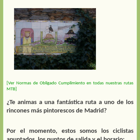
[Ver Normas de Obligado Cumplimiento en todas nuestras rutas
MTB]
¿Te animas a una fantástica ruta a uno de los
rincones más pintorescos de Madrid?
Por el momento, estos somos los ciclistas
apuntados, los puntos de salida y el horario: