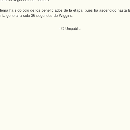
ema ha sido otro de los beneficiados de la etapa, pues ha ascendido hasta la
n la general a solo 36 segundos de Wiggins.