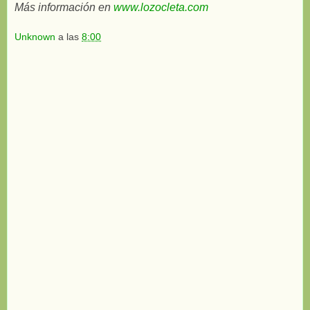
Más información en
www.lozocleta.com
Unknown
a las
8:00