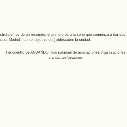
frutaremos de un recorrido, el primero de una serie que comienza a dar sus 
sear Madrid", con el objetivo de (re)descubrir la ciudad: