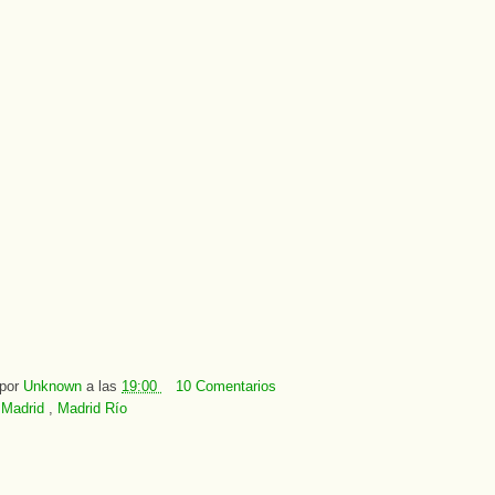
 por
Unknown
a las
19:00
10 Comentarios
:
Madrid
,
Madrid Río