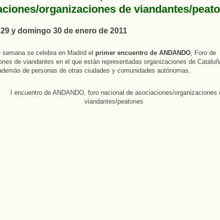
aciones/organizaciones de viandantes/peat
29 y domingo 30 de enero de 2011
e semana se celebra en Madrid el
primer encuentro de ANDANDO
, Foro de
ones de viandantes en el que están representadas organizaciones de Cataluñ
 además de personas de otras ciudades y comunidades autónomas.