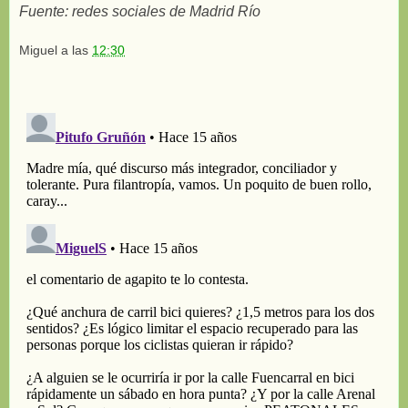
Fuente: redes sociales de Madrid Río
Miguel
a las
12:30