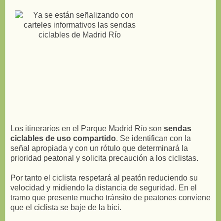
Los itinerarios en el Parque Madrid Río son
sendas
ciclables de uso compartido
. Se identifican con la
señal apropiada y con un rótulo que determinará la
prioridad peatonal y solicita precaución a los ciclistas.
Por tanto el ciclista respetará al peatón reduciendo su
velocidad y midiendo la distancia de seguridad. En el
tramo que presente mucho tránsito de peatones conviene
que el ciclista se baje de la bici.