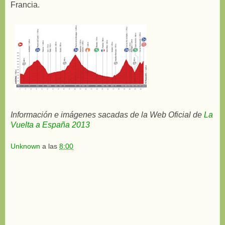
Francia.
Información e imágenes sacadas de la Web Oficial de
La
Vuelta a España 2013
Unknown
a las
8:00