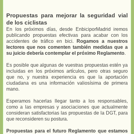
Propuestas para mejorar la seguridad vial
de los ciclistas
En los próximos días, desde EnbiciporMadrid iremos
publicando propuestas efectivas para acabar con los
accidentes de tráfico en bici.
Rogamos a nuestros
lectores que nos comenten también medidas que a
su juicio debería contemplar el próximo Reglamento
.
Es posible que algunas de vuestras propuestas estén ya
incluidas en los próximos artículos, pero otras seguro
que no, y nuestra experiencia es que la aportación
ciudadana es una información valiosísima de primera
mano.
Esperamos hacerlas llegar tanto a los responsables,
como a las empresas y asociaciones que actualmente
consideran satisfactorias las propuestas de la DGT, para
que reconsideren su postura.
Propuestas para el futuro Reglamento que estamos