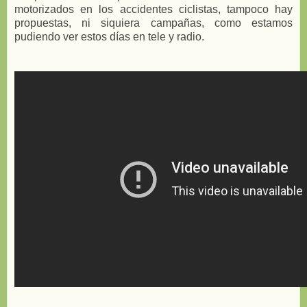
motorizados en los accidentes ciclistas, tampoco hay
propuestas, ni siquiera campañas, como estamos
pudiendo ver estos días en tele y radio.