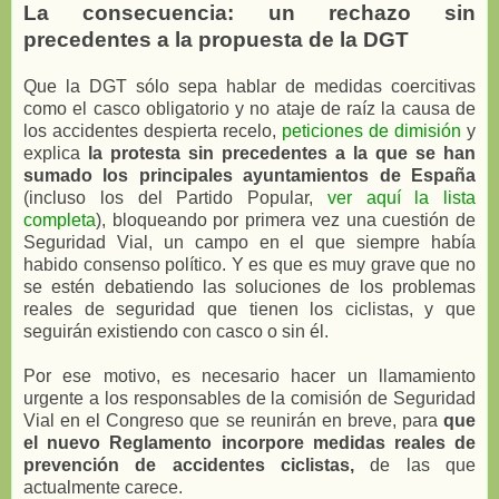
La consecuencia: un rechazo sin
precedentes a la propuesta de la DGT
Que la DGT sólo sepa hablar de medidas coercitivas
como el casco obligatorio y no ataje de raíz la causa de
los accidentes despierta recelo,
peticiones de dimisión
y
explica
la protesta sin precedentes a la que se han
sumado los principales ayuntamientos de España
(incluso los del Partido Popular,
ver aquí la lista
completa
), bloqueando por primera vez una cuestión de
Seguridad Vial, un campo en el que siempre había
habido consenso político. Y es que es muy grave que no
se estén debatiendo las soluciones de los problemas
reales de seguridad que tienen los ciclistas, y que
seguirán existiendo con casco o sin él.
Por ese motivo, es necesario hacer un llamamiento
urgente a los responsables de la comisión de Seguridad
Vial en el Congreso que se reunirán en breve, para
que
el nuevo Reglamento incorpore medidas reales de
prevención de accidentes ciclistas,
de las que
actualmente carece.