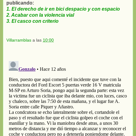
publicando:
1. El derecho de ir en bici despacio y con espacio
2. Acabar con la violencia vial
3. El casco con criterio
Villarramblas
a las
10:00