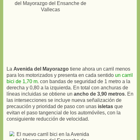
La
Avenida del Mayorazgo
tiene ahora un carril menos
para los motorizados y presenta en cada sentido
un carril
bici de 1,70 m
. con bandas de seguridad de 1 metro a la
derecha y 0,80 a la izquierda. En total con anchuras de
líneas incluidas se obtiene un
ancho de 3,90 metros
. En
las intersecciones se incluye nueva señalización de
precaución y prioridad de paso con unas
isletas
que
evitan el paso tangencial de los automóviles, con la
consiguiente reducción de velocidad.