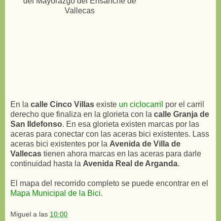
En la
calle Cinco Villas
existe
un ciclocarril
por el carril
derecho que finaliza en la glorieta con la
calle Granja de
San Ildefonso
. En esa glorieta existen marcas por las
aceras para conectar con las aceras bici existentes. Lass
aceras bici existentes por la
Avenida de Villa de
Vallecas
tienen ahora marcas en las aceras para darle
continuidad hasta la
Avenida Real de Arganda
.
El mapa del recorrido completo se puede encontrar en el
Mapa Municipal de la Bici
.
Miguel
a las
10:00