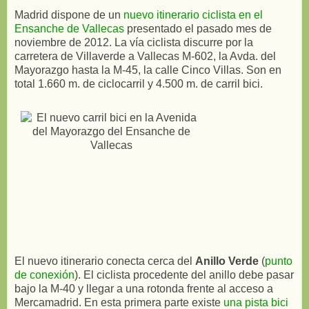
Madrid dispone de un
nuevo itinerario ciclista en el
Ensanche de Vallecas
presentado el pasado mes de
noviembre de 2012. La vía ciclista discurre por la
carretera de Villaverde a Vallecas M-602, la Avda. del
Mayorazgo hasta la M-45, la calle Cinco Villas. Son en
total 1.660 m. de ciclocarril y 4.500 m. de carril bici.
El nuevo itinerario conecta cerca del
Anillo Verde
(
punto
de conexión
). El ciclista procedente del anillo debe pasar
bajo la M-40 y llegar a una rotonda frente al acceso a
Mercamadrid. En esta primera parte existe
una pista bici