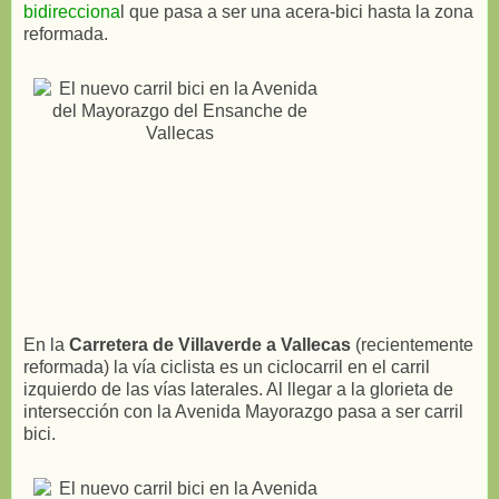
bidirecciona
l que pasa a ser una acera-bici hasta la zona
reformada.
En la
Carretera de Villaverde a Vallecas
(recientemente
reformada) la vía ciclista es un ciclocarril en el carril
izquierdo de las vías laterales. Al llegar a la glorieta de
intersección con la Avenida Mayorazgo pasa a ser carril
bici.