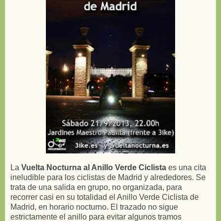
La
Vuelta Nocturna al Anillo Verde Ciclista
es una cita
ineludible para los ciclistas de Madrid y alrededores. Se
trata de una salida en grupo, no organizada, para
recorrer casi en su totalidad el Anillo Verde Ciclista de
Madrid, en horario nocturno. El trazado no sigue
estrictamente el anillo para evitar algunos tramos