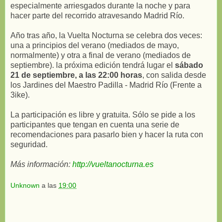
especialmente arriesgados durante la noche y para
hacer parte del recorrido atravesando Madrid Río.
Año tras año, la Vuelta Nocturna se celebra dos veces:
una a principios del verano (mediados de mayo,
normalmente) y otra a final de verano (mediados de
septiembre). la próxima edición tendrá lugar el
sábado
21 de septiembre, a las 22:00 horas
, con salida desde
los Jardines del Maestro Padilla - Madrid Río (Frente a
3ike).
La participación es libre y gratuita. Sólo se pide a los
participantes que tengan en cuenta una serie de
recomendaciones para pasarlo bien y hacer la ruta con
seguridad.
Más información:
http://vueltanocturna.es
Unknown
a las
19:00