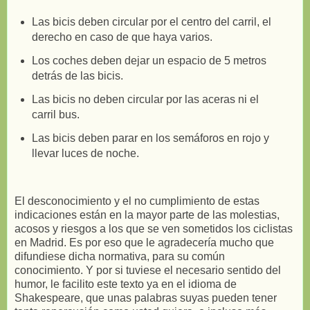
Las bicis deben circular por el centro del carril, el
derecho en caso de que haya varios.
Los coches deben dejar un espacio de 5 metros
detrás de las bicis.
Las bicis no deben circular por las aceras ni el
carril bus.
Las bicis deben parar en los semáforos en rojo y
llevar luces de noche.
El desconocimiento y el no cumplimiento de estas
indicaciones están en la mayor parte de las molestias,
acosos y riesgos a los que se ven sometidos los ciclistas
en Madrid. Es por eso que le agradecería mucho que
difundiese dicha normativa, para su común
conocimiento. Y por si tuviese el necesario sentido del
humor, le facilito este texto ya en el idioma de
Shakespeare, que unas palabras suyas pueden tener