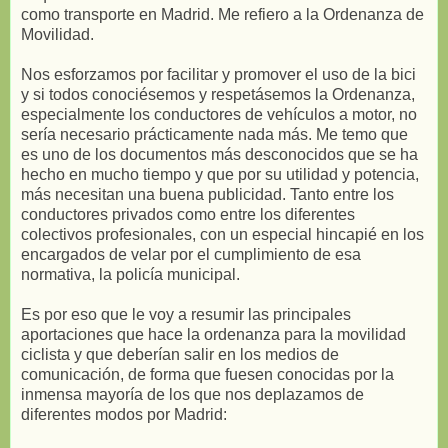
como transporte en Madrid. Me refiero a la Ordenanza de
Movilidad.
Nos esforzamos por facilitar y promover el uso de la bici
y si todos conociésemos y respetásemos la Ordenanza,
especialmente los conductores de vehículos a motor, no
sería necesario prácticamente nada más. Me temo que
es uno de los documentos más desconocidos que se ha
hecho en mucho tiempo y que por su utilidad y potencia,
más necesitan una buena publicidad. Tanto entre los
conductores privados como entre los diferentes
colectivos profesionales, con un especial hincapié en los
encargados de velar por el cumplimiento de esa
normativa, la policía municipal.
Es por eso que le voy a resumir las principales
aportaciones que hace la ordenanza para la movilidad
ciclista y que deberían salir en los medios de
comunicación, de forma que fuesen conocidas por la
inmensa mayoría de los que nos deplazamos de
diferentes modos por Madrid: