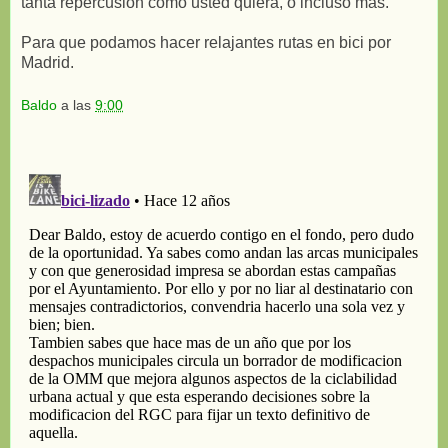
tanta repercusión como usted quiera, o incluso más.
Para que podamos hacer relajantes rutas en bici por
Madrid.
Baldo
a las
9:00