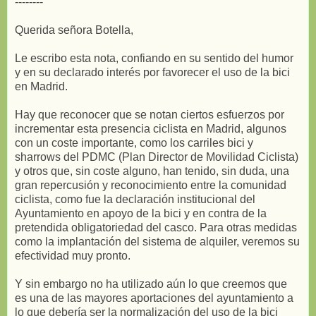
--------
Querida señora Botella,
Le escribo esta nota, confiando en su sentido del humor
y en su declarado interés por favorecer el uso de la bici
en Madrid.
Hay que reconocer que se notan ciertos esfuerzos por
incrementar esta presencia ciclista en Madrid, algunos
con un coste importante, como los carriles bici y
sharrows del PDMC (Plan Director de Movilidad Ciclista)
y otros que, sin coste alguno, han tenido, sin duda, una
gran repercusión y reconocimiento entre la comunidad
ciclista, como fue la declaración institucional del
Ayuntamiento en apoyo de la bici y en contra de la
pretendida obligatoriedad del casco. Para otras medidas
como la implantación del sistema de alquiler, veremos su
efectividad muy pronto.
Y sin embargo no ha utilizado aún lo que creemos que
es una de las mayores aportaciones del ayuntamiento a
lo que debería ser la normalización del uso de la bici