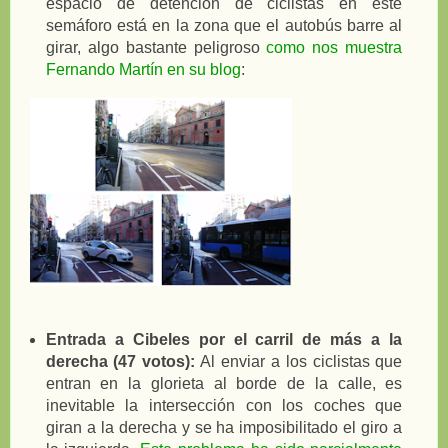
espacio de detención de ciclistas en este
semáforo está en la zona que el autobús barre al
girar, algo bastante peligroso
como nos muestra
Fernando Martín en su blog
:
Entrada a Cibeles por el carril de más a la
derecha
(47 votos):
Al enviar a los ciclistas que
entran en la glorieta al borde de la calle, es
inevitable la intersección con los coches que
giran a la derecha y se ha imposibilitado el giro a