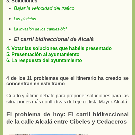
3. Soluciones
Bajar la velocidad del tráfico
Las glorietas
La invasión de los carriles-bici
El carril bidireccional de Alcalá
4. Votar las soluciones que habéis presentado
5. Presentación al ayuntamiento
6. La respuesta del ayuntamiento
4 de los 11 problemas que el itinerario ha creado se
concentran en este tramo
Cuarto y último debate para proponer soluciones para las
situaciones más conflictivas del eje ciclista Mayor-Alcalá.
El problema de hoy: El carril bidireccional
de la calle Alcalá entre Cibeles y Cedaceros