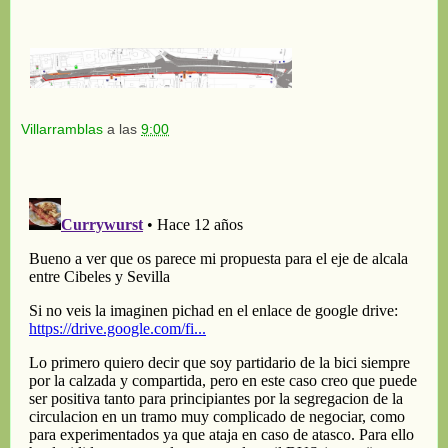
Villarramblas
a las
9:00