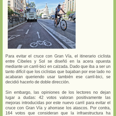
Para evitar el cruce con Gran Vía, el itinerario ciclista
entre Cibeles y Sol se diseñó en la acera opuesta
mediante un carril-bici en calzada. Dado que iba a ser un
tanto difícil que los ciclistas que bajaban por ese lado no
acabaran queriendo usar también ese carril-bici, se
decidió hacerlo de doble dirección.
Sin embargo, las opiniones de los lectores no dejan
lugar a dudas: 42 votos valoran positivamente las
mejoras introducidas por este nuevo carril para evitar el
cruce con Gran Vía y ahorrase los atascos. Por contra,
164 votos que consideran que la infraestructura ha